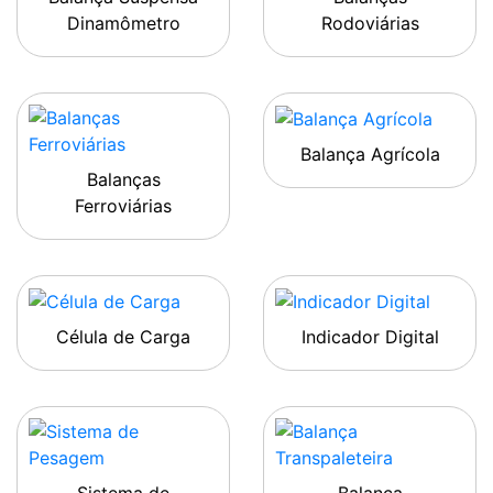
Dinamômetro
Rodoviárias
Balança Agrícola
Balanças
Ferroviárias
Célula de Carga
Indicador Digital