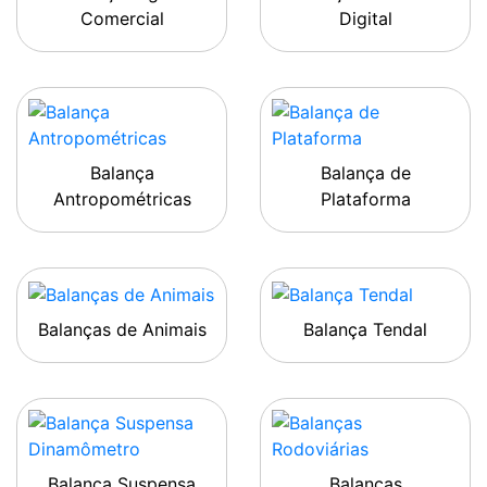
Comercial
Digital
Balança
Balança de
Antropométricas
Plataforma
Balanças de Animais
Balança Tendal
Balança Suspensa
Balanças