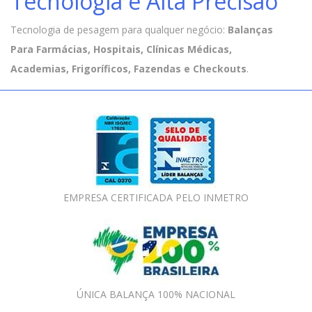
Tecnologia e Alta Precisão
Tecnologia de pesagem para qualquer negócio:
Balanças
Para Farmácias, Hospitais, Clínicas Médicas,
Academias, Frigoríficos, Fazendas e Checkouts
.
EMPRESA CERTIFICADA PELO INMETRO
ÚNICA BALANÇA 100% NACIONAL