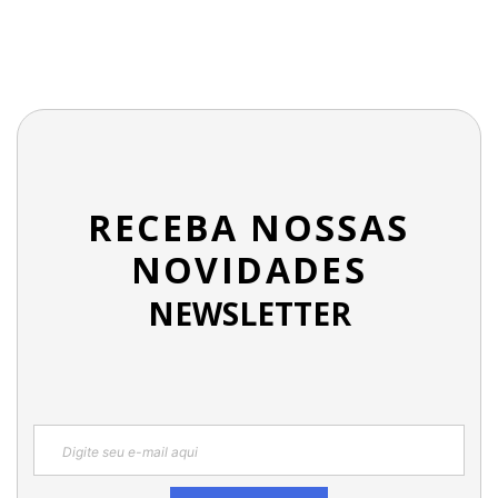
RECEBA NOSSAS
NOVIDADES
NEWSLETTER