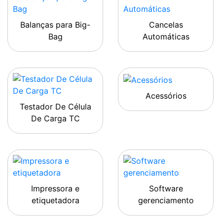
Balanças para Big-
Cancelas
Bag
Automáticas
Acessórios
Testador De Célula
De Carga TC
Impressora e
Software
etiquetadora
gerenciamento