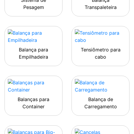
Sistema de
Balança
Pesagem
Transpaleteira
Balança para
Tensiômetro para
Empilhadeira
cabo
Balanças para
Balança de
Container
Carregamento