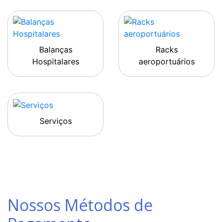
Balanças
Racks
Hospitalares
aeroportuários
Serviços
Nossos Métodos de