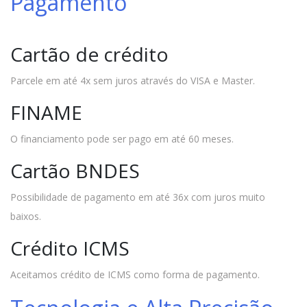
Pagamento
Cartão de crédito
Parcele em até 4x sem juros através do VISA e Master.
FINAME
O financiamento pode ser pago em até 60 meses.
Cartão BNDES
Possibilidade de pagamento em até 36x com juros muito
baixos.
Crédito ICMS
Aceitamos crédito de ICMS como forma de pagamento.