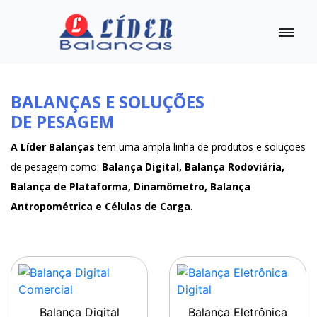
BALANÇAS E SOLUÇÕES
DE PESAGEM
A Líder Balanças
tem uma ampla linha de produtos e soluções
de pesagem como:
Balança Digital, Balança Rodoviária,
Balança de Plataforma, Dinamômetro, Balança
Antropométrica e Células de Carga
.
Balança Digital
Balança Eletrônica