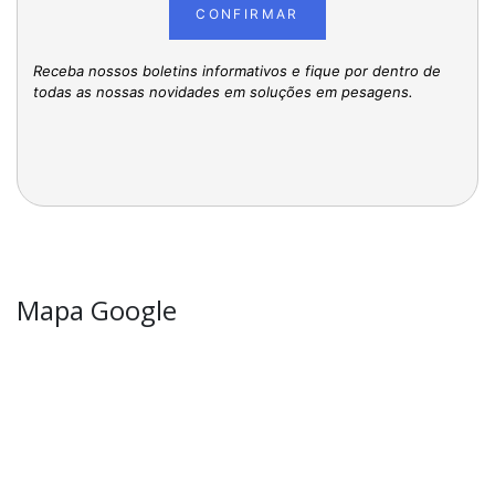
CONFIRMAR
Receba nossos boletins informativos e fique por dentro de
todas as nossas novidades em soluções em pesagens.
Mapa Google