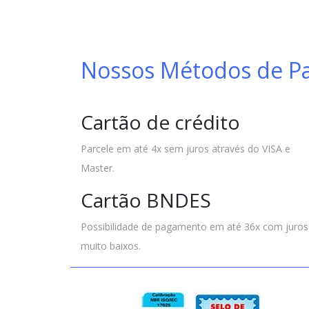
Nossos Métodos de 
Cartão de crédito
Parcele em até 4x sem juros através do VISA e
Master.
Cartão BNDES
Possibilidade de pagamento em até 36x com juros
muito baixos.