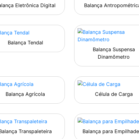
lança Eletrônica Digital
Balança Antropométric
Balança Tendal
Balança Suspensa
Dinamômetro
Balança Agrícola
Célula de Carga
Balança Transpaleteira
Balança para Empilhade