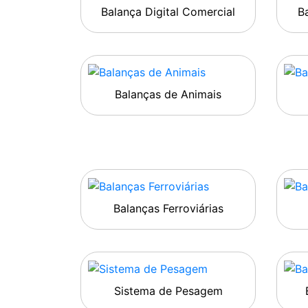
Balança Digital Comercial
Ba
Balanças de Animais
Balanças Ferroviárias
Sistema de Pesagem