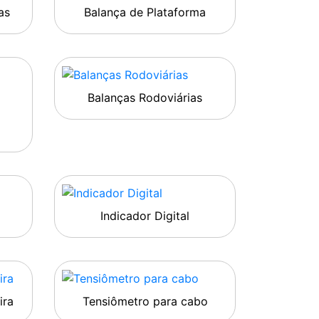
as
Balança de Plataforma
Balanças Rodoviárias
Indicador Digital
ira
Tensiômetro para cabo