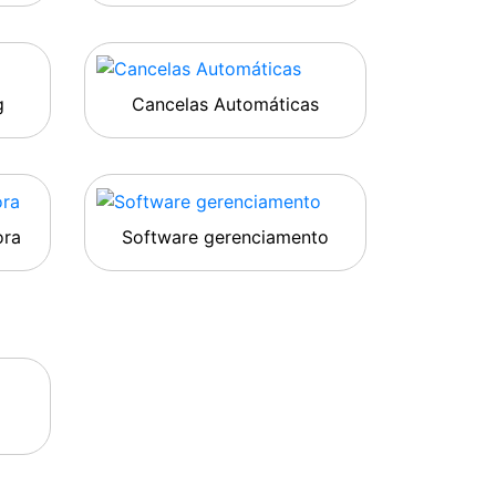
g
Cancelas Automáticas
ora
Software gerenciamento