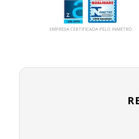
EMPRESA CERTIFICADA PELO INMETRO
R