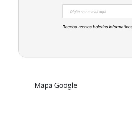
Receba nossos boletins informativo
Mapa Google