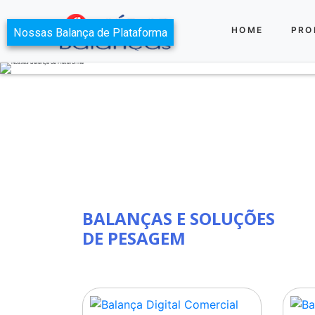
HOME
PRO
Nossas Balança de Plataforma
BALANÇAS E SOLUÇÕES
DE PESAGEM