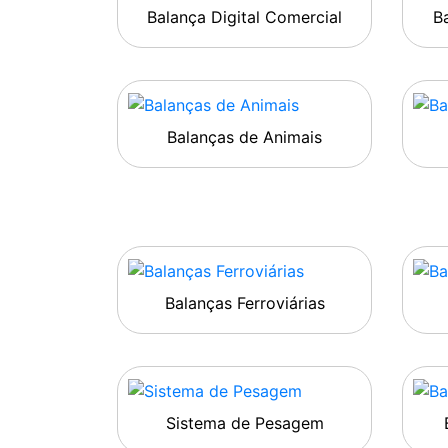
Balança Digital Comercial
Ba
Balanças de Animais
Balanças Ferroviárias
Sistema de Pesagem