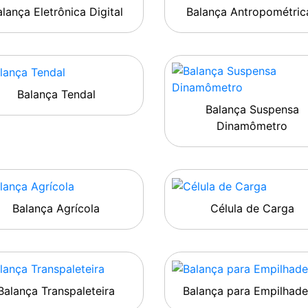
lança Eletrônica Digital
Balança Antropométric
Balança Tendal
Balança Suspensa
Dinamômetro
Balança Agrícola
Célula de Carga
Balança Transpaleteira
Balança para Empilhade