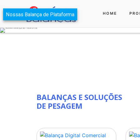
HOME
PRO
Nossas Balança de Plataforma
BALANÇAS E SOLUÇÕES
DE PESAGEM