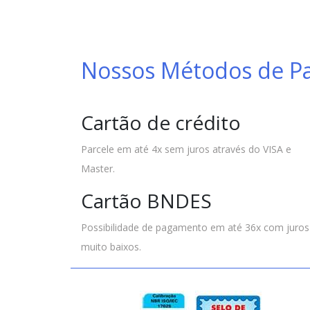
Nossos Métodos de 
Cartão de crédito
Parcele em até 4x sem juros através do VISA e
Master.
Cartão BNDES
Possibilidade de pagamento em até 36x com juros
muito baixos.