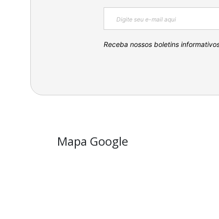
Receba nossos boletins informativo
Mapa Google