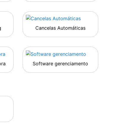
g
Cancelas Automáticas
ora
Software gerenciamento