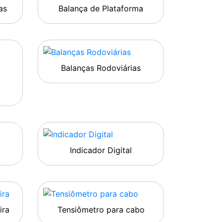
as
Balança de Plataforma
Balanças Rodoviárias
Indicador Digital
ira
Tensiômetro para cabo