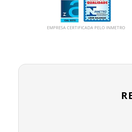
EMPRESA CERTIFICADA PELO INMETRO
R