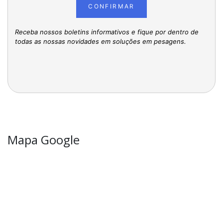
CONFIRMAR
Receba nossos boletins informativos e fique por dentro de
todas as nossas novidades em soluções em pesagens.
Mapa Google