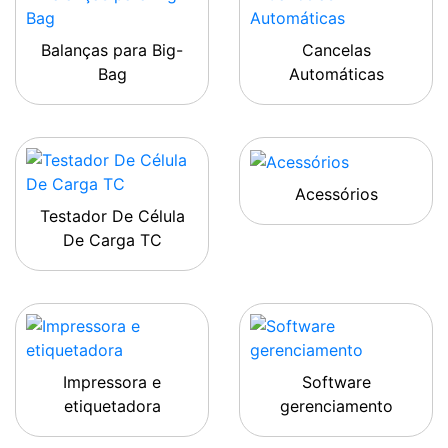
Balanças para Big-
Cancelas
Bag
Automáticas
Acessórios
Testador De Célula
De Carga TC
Impressora e
Software
etiquetadora
gerenciamento