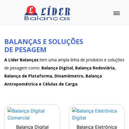
BALANÇAS E SOLUÇÕES
DE PESAGEM
A Líder Balanças
tem uma ampla linha de produtos e soluções
de pesagem como:
Balança Digital, Balança Rodoviária,
Balança de Plataforma, Dinamômetro, Balança
Antropométrica e Células de Carga
.
Balança Digital
Balança Eletrônica