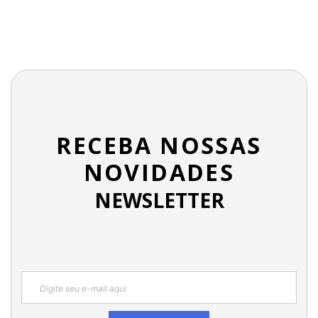
RECEBA NOSSAS
NOVIDADES
NEWSLETTER