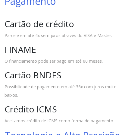
Pagamento
Cartão de crédito
Parcele em até 4x sem juros através do VISA e Master.
FINAME
O financiamento pode ser pago em até 60 meses.
Cartão BNDES
Possibilidade de pagamento em até 36x com juros muito
baixos.
Crédito ICMS
Aceitamos crédito de ICMS como forma de pagamento.