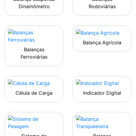
Dinamômetro
Rodoviárias
Balança Agrícola
Balanças
Ferroviárias
Célula de Carga
Indicador Digital