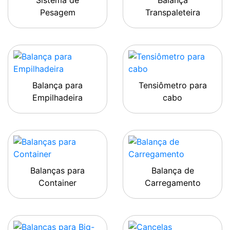
Sistema de
Balança
Pesagem
Transpaleteira
Balança para
Tensiômetro para
Empilhadeira
cabo
Balanças para
Balança de
Container
Carregamento