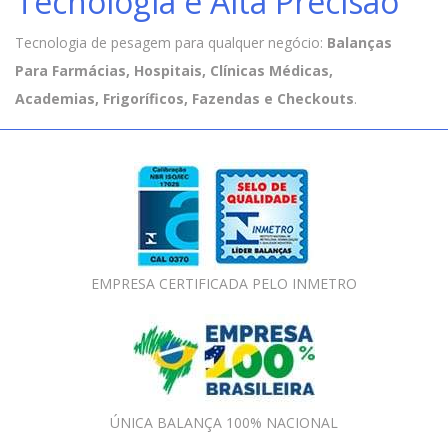
Tecnologia e Alta Precisão
Tecnologia de pesagem para qualquer negócio:
Balanças
Para Farmácias, Hospitais, Clínicas Médicas,
Academias, Frigoríficos, Fazendas e Checkouts
.
EMPRESA CERTIFICADA PELO INMETRO
ÚNICA BALANÇA 100% NACIONAL