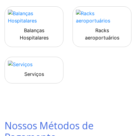
Balanças
Racks
Hospitalares
aeroportuários
Serviços
Nossos Métodos de