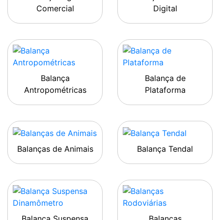
Comercial
Digital
Balança
Balança de
Antropométricas
Plataforma
Balanças de Animais
Balança Tendal
Balança Suspensa
Balanças