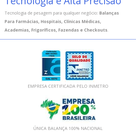
Tecnologia e Alta Precisão
Tecnologia de pesagem para qualquer negócio:
Balanças
Para Farmácias, Hospitais, Clínicas Médicas,
Academias, Frigoríficos, Fazendas e Checkouts
.
EMPRESA CERTIFICADA PELO INMETRO
ÚNICA BALANÇA 100% NACIONAL