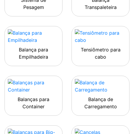
Sistema de
Balança
Pesagem
Transpaleteira
Balança para
Tensiômetro para
Empilhadeira
cabo
Balanças para
Balança de
Container
Carregamento