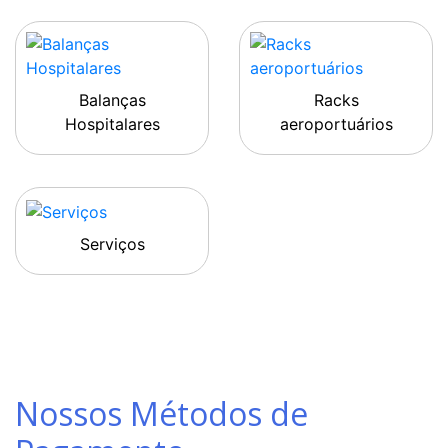
Balanças
Racks
Hospitalares
aeroportuários
Serviços
Nossos Métodos de