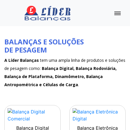
BALANÇAS E SOLUÇÕES
DE PESAGEM
A Líder Balanças
tem uma ampla linha de produtos e soluções
de pesagem como:
Balança Digital, Balança Rodoviária,
Balança de Plataforma, Dinamômetro, Balança
Antropométrica e Células de Carga
.
Balança Digital
Balança Eletrônica