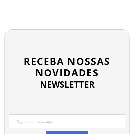
RECEBA NOSSAS
NOVIDADES
NEWSLETTER