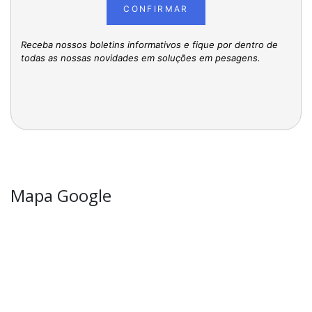
CONFIRMAR
Receba nossos boletins informativos e fique por dentro de
todas as nossas novidades em soluções em pesagens.
Mapa Google