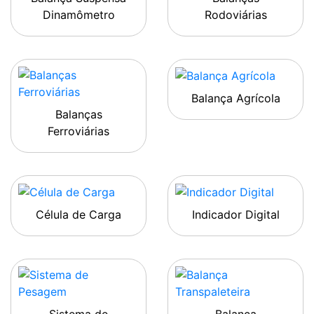
Dinamômetro
Rodoviárias
Balança Agrícola
Balanças
Ferroviárias
Célula de Carga
Indicador Digital