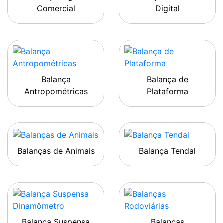
Comercial
Digital
Balança
Balança de
Antropométricas
Plataforma
Balanças de Animais
Balança Tendal
Balança Suspensa
Balanças