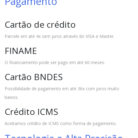
Pagamento
Cartão de crédito
Parcele em até 4x sem juros através do VISA e Master.
FINAME
O financiamento pode ser pago em até 60 meses.
Cartão BNDES
Possibilidade de pagamento em até 36x com juros muito
baixos.
Crédito ICMS
Aceitamos crédito de ICMS como forma de pagamento.