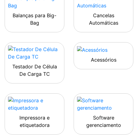
Balanças para Big-
Cancelas
Bag
Automáticas
Acessórios
Testador De Célula
De Carga TC
Impressora e
Software
etiquetadora
gerenciamento