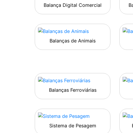
Balança Digital Comercial
Ba
Balanças de Animais
Balanças Ferroviárias
Sistema de Pesagem