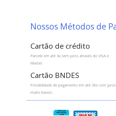
Nossos Métodos de 
Cartão de crédito
Parcele em até 4x sem juros através do VISA e
Master.
Cartão BNDES
Possibilidade de pagamento em até 36x com juros
muito baixos.