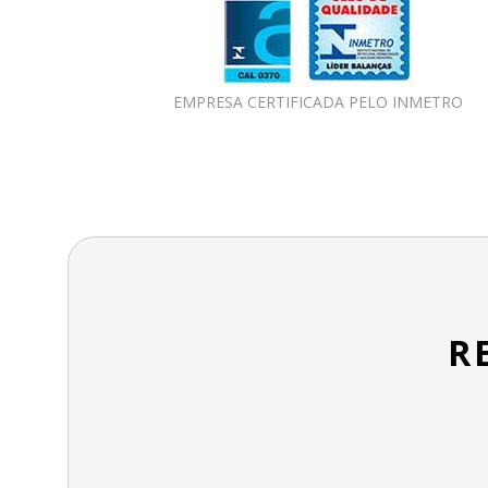
EMPRESA CERTIFICADA PELO INMETRO
R