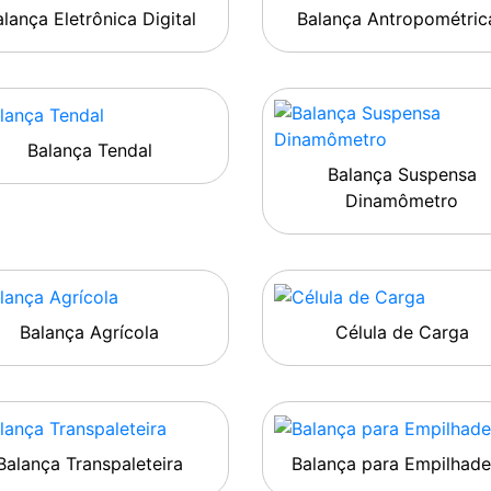
lança Eletrônica Digital
Balança Antropométric
Balança Tendal
Balança Suspensa
Dinamômetro
Balança Agrícola
Célula de Carga
Balança Transpaleteira
Balança para Empilhade