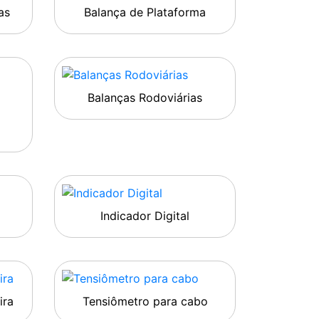
as
Balança de Plataforma
Balanças Rodoviárias
Indicador Digital
ira
Tensiômetro para cabo