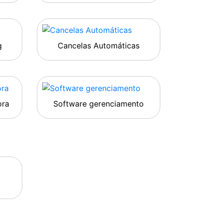
g
Cancelas Automáticas
ora
Software gerenciamento