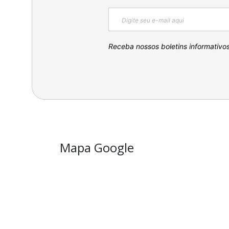
Receba nossos boletins informativo
Mapa Google