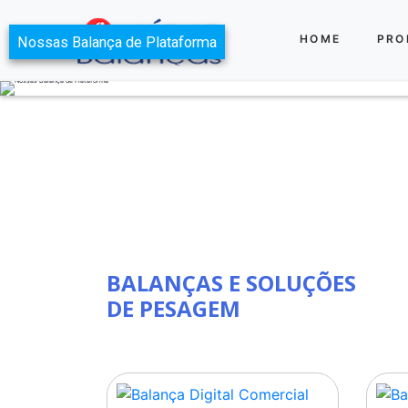
HOME
PRO
BALANÇAS E SOLUÇÕES
DE PESAGEM