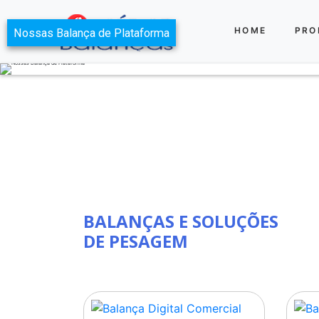
HOME
PRO
Nossas Balança de Plataforma
BALANÇAS E SOLUÇÕES
DE PESAGEM