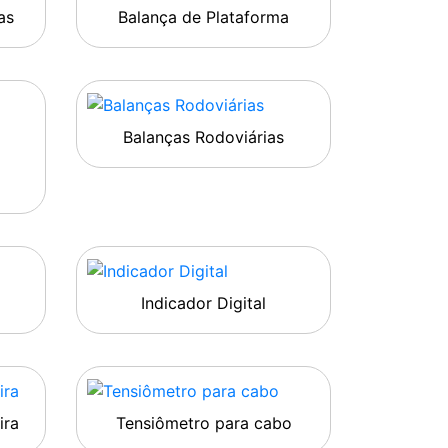
as
Balança de Plataforma
Balanças Rodoviárias
Indicador Digital
ira
Tensiômetro para cabo