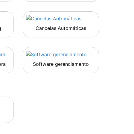
g
Cancelas Automáticas
ora
Software gerenciamento