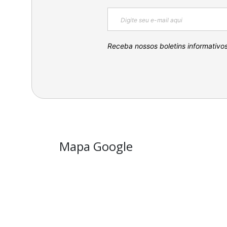
Receba nossos boletins informativo
Mapa Google