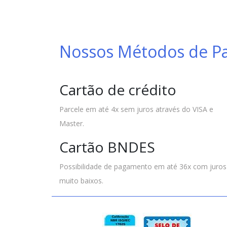
Nossos Métodos de 
Cartão de crédito
Parcele em até 4x sem juros através do VISA e
Master.
Cartão BNDES
Possibilidade de pagamento em até 36x com juros
muito baixos.