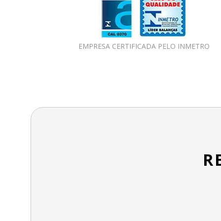
EMPRESA CERTIFICADA PELO INMETRO
R