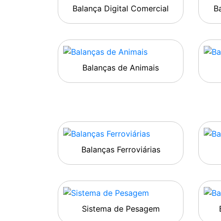
Balança Digital Comercial
Ba
Balanças de Animais
Balanças Ferroviárias
Sistema de Pesagem