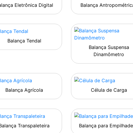
lança Eletrônica Digital
Balança Antropométric
Balança Tendal
Balança Suspensa
Dinamômetro
Balança Agrícola
Célula de Carga
Balança Transpaleteira
Balança para Empilhade