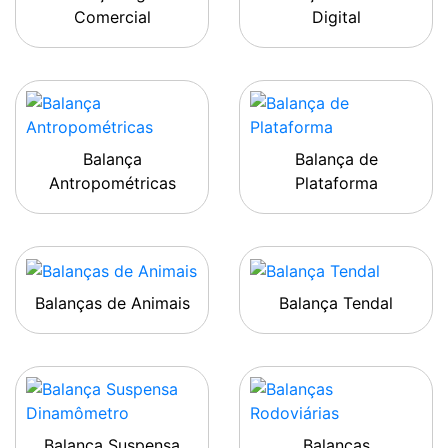
Comercial
Digital
Balança
Balança de
Antropométricas
Plataforma
Balanças de Animais
Balança Tendal
Balança Suspensa
Balanças