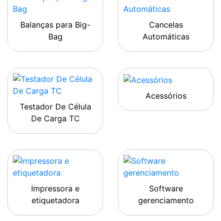
Balanças para Big-
Cancelas
Bag
Automáticas
Acessórios
Testador De Célula
De Carga TC
Impressora e
Software
etiquetadora
gerenciamento