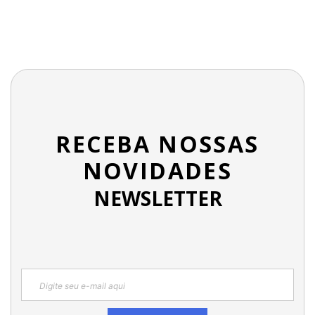
RECEBA NOSSAS
NOVIDADES
NEWSLETTER