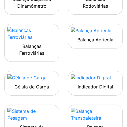
Dinamômetro
Rodoviárias
Balança Agrícola
Balanças
Ferroviárias
Célula de Carga
Indicador Digital