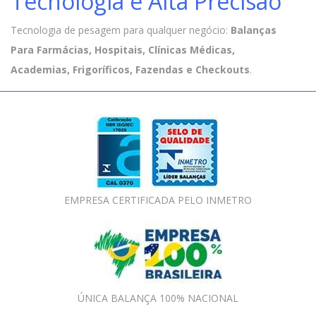
Tecnologia e Alta Precisão
Tecnologia de pesagem para qualquer negócio:
Balanças
Para Farmácias, Hospitais, Clínicas Médicas,
Academias, Frigoríficos, Fazendas e Checkouts
.
EMPRESA CERTIFICADA PELO INMETRO
ÚNICA BALANÇA 100% NACIONAL