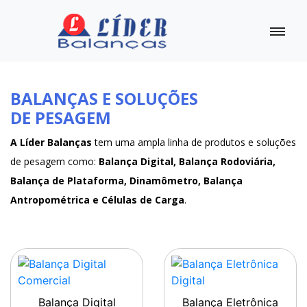
BALANÇAS E SOLUÇÕES
DE PESAGEM
A Líder Balanças
tem uma ampla linha de produtos e soluções
de pesagem como:
Balança Digital, Balança Rodoviária,
Balança de Plataforma, Dinamômetro, Balança
Antropométrica e Células de Carga
.
Balança Digital
Balança Eletrônica