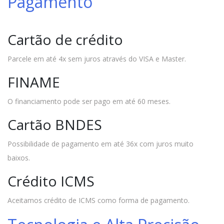
Pagamento
Cartão de crédito
Parcele em até 4x sem juros através do VISA e Master.
FINAME
O financiamento pode ser pago em até 60 meses.
Cartão BNDES
Possibilidade de pagamento em até 36x com juros muito
baixos.
Crédito ICMS
Aceitamos crédito de ICMS como forma de pagamento.