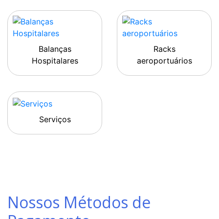
Balanças
Racks
Hospitalares
aeroportuários
Serviços
Nossos Métodos de