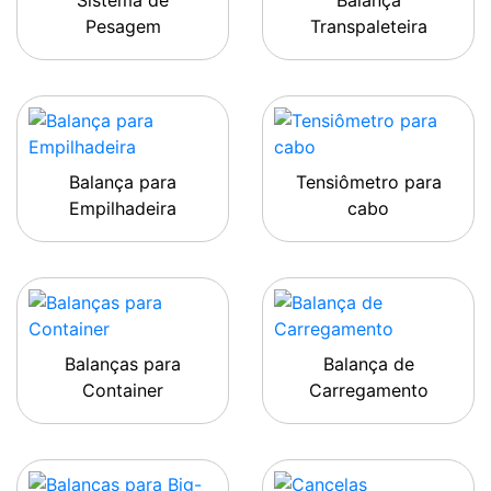
Sistema de
Balança
Pesagem
Transpaleteira
Balança para
Tensiômetro para
Empilhadeira
cabo
Balanças para
Balança de
Container
Carregamento