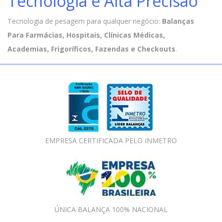
Tecnologia e Alta Precisão
Tecnologia de pesagem para qualquer negócio:
Balanças
Para Farmácias, Hospitais, Clínicas Médicas,
Academias, Frigoríficos, Fazendas e Checkouts
.
EMPRESA CERTIFICADA PELO INMETRO
ÚNICA BALANÇA 100% NACIONAL