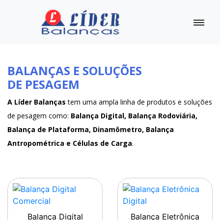
BALANÇAS E SOLUÇÕES
DE PESAGEM
A Líder Balanças
tem uma ampla linha de produtos e soluções
de pesagem como:
Balança Digital, Balança Rodoviária,
Balança de Plataforma, Dinamômetro, Balança
Antropométrica e Células de Carga
.
Balança Digital
Balança Eletrônica