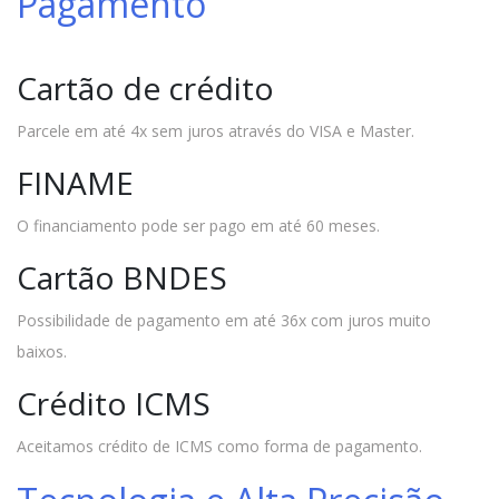
Pagamento
Cartão de crédito
Parcele em até 4x sem juros através do VISA e Master.
FINAME
O financiamento pode ser pago em até 60 meses.
Cartão BNDES
Possibilidade de pagamento em até 36x com juros muito
baixos.
Crédito ICMS
Aceitamos crédito de ICMS como forma de pagamento.