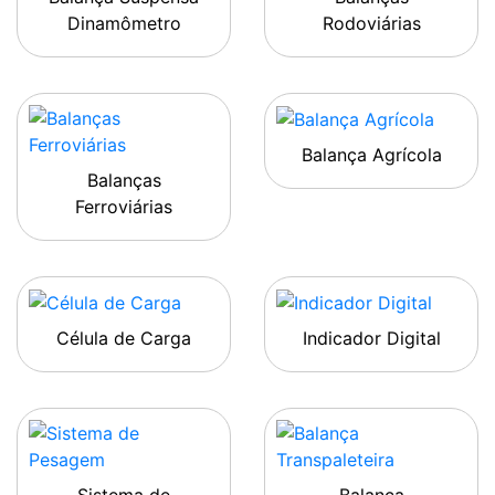
Dinamômetro
Rodoviárias
Balança Agrícola
Balanças
Ferroviárias
Célula de Carga
Indicador Digital