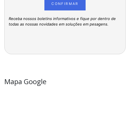
CONFIRMAR
Receba nossos boletins informativos e fique por dentro de
todas as nossas novidades em soluções em pesagens.
Mapa Google