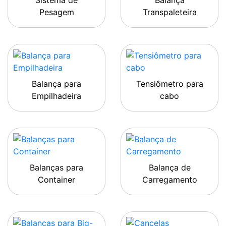
Sistema de
Balança
Pesagem
Transpaleteira
Balança para
Tensiômetro para
Empilhadeira
cabo
Balanças para
Balança de
Container
Carregamento