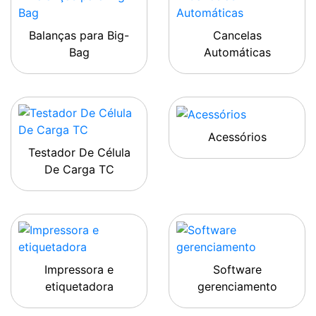
Balanças para Big-
Cancelas
Bag
Automáticas
Acessórios
Testador De Célula
De Carga TC
Impressora e
Software
etiquetadora
gerenciamento