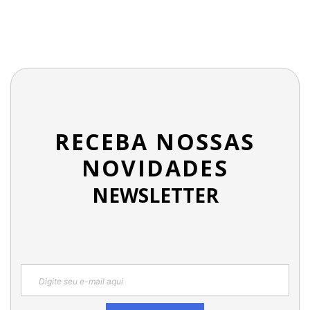
RECEBA NOSSAS
NOVIDADES
NEWSLETTER