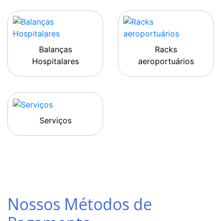
Balanças
Racks
Hospitalares
aeroportuários
Serviços
Nossos Métodos de