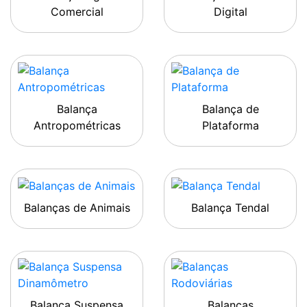
Comercial
Digital
Balança
Balança de
Antropométricas
Plataforma
Balanças de Animais
Balança Tendal
Balança Suspensa
Balanças