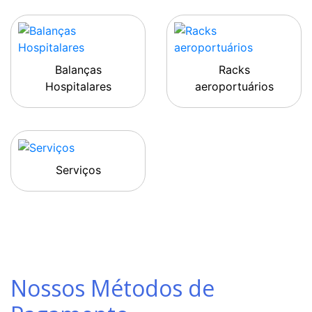
Balanças
Racks
Hospitalares
aeroportuários
Serviços
Nossos Métodos de