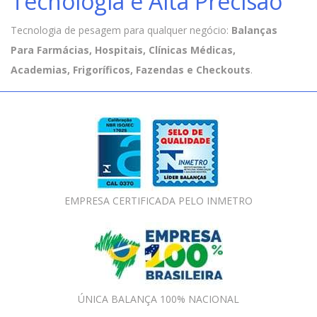
Tecnologia e Alta Precisão
Tecnologia de pesagem para qualquer negócio:
Balanças
Para Farmácias, Hospitais, Clínicas Médicas,
Academias, Frigoríficos, Fazendas e Checkouts
.
EMPRESA CERTIFICADA PELO INMETRO
ÚNICA BALANÇA 100% NACIONAL