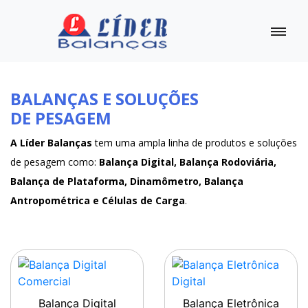
BALANÇAS E SOLUÇÕES
DE PESAGEM
A Líder Balanças
tem uma ampla linha de produtos e soluções
de pesagem como:
Balança Digital, Balança Rodoviária,
Balança de Plataforma, Dinamômetro, Balança
Antropométrica e Células de Carga
.
Balança Digital
Balança Eletrônica