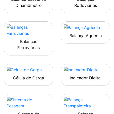
Dinamômetro
Rodoviárias
Balança Agrícola
Balanças
Ferroviárias
Célula de Carga
Indicador Digital