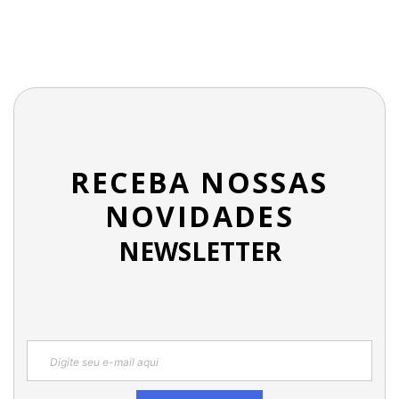
RECEBA NOSSAS
NOVIDADES
NEWSLETTER