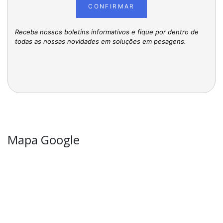
CONFIRMAR
Receba nossos boletins informativos e fique por dentro de
todas as nossas novidades em soluções em pesagens.
Mapa Google