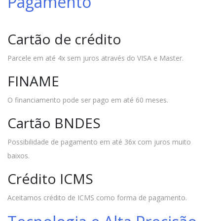
Pagamento
Cartão de crédito
Parcele em até 4x sem juros através do VISA e Master.
FINAME
O financiamento pode ser pago em até 60 meses.
Cartão BNDES
Possibilidade de pagamento em até 36x com juros muito
baixos.
Crédito ICMS
Aceitamos crédito de ICMS como forma de pagamento.