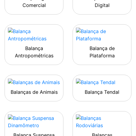
Comercial
Digital
Balança
Balança de
Antropométricas
Plataforma
Balanças de Animais
Balança Tendal
Balança Suspensa
Balanças