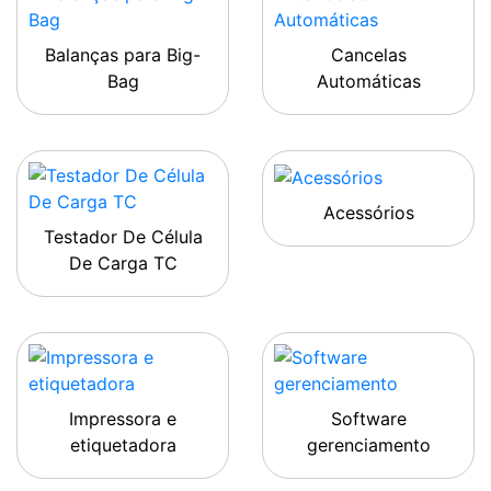
Balanças para Big-
Cancelas
Bag
Automáticas
Acessórios
Testador De Célula
De Carga TC
Impressora e
Software
etiquetadora
gerenciamento