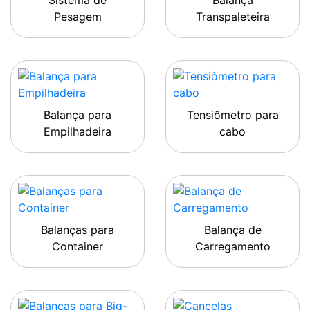
Sistema de
Balança
Pesagem
Transpaleteira
Balança para
Tensiômetro para
Empilhadeira
cabo
Balanças para
Balança de
Container
Carregamento