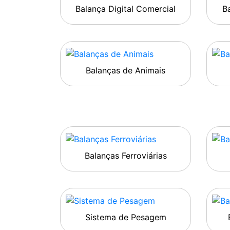
Balança Digital Comercial
Ba
Balanças de Animais
Balanças Ferroviárias
Sistema de Pesagem