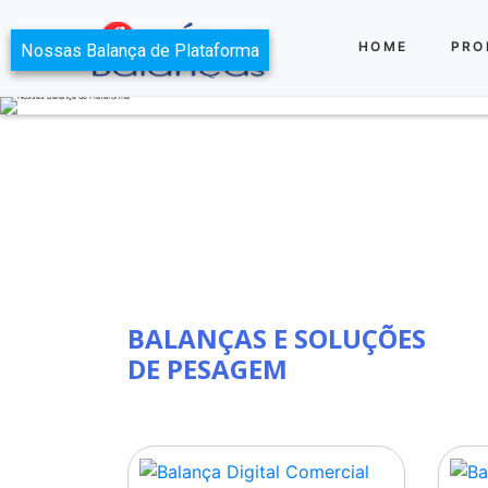
HOME
PRO
BALANÇAS E SOLUÇÕES
DE PESAGEM