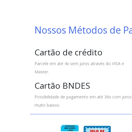
Nossos Métodos de 
Cartão de crédito
Parcele em até 4x sem juros através do VISA e
Master.
Cartão BNDES
Possibilidade de pagamento em até 36x com juros
muito baixos.