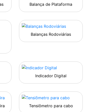
as
Balança de Plataforma
Balanças Rodoviárias
Indicador Digital
ira
Tensiômetro para cabo