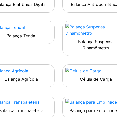
lança Eletrônica Digital
Balança Antropométric
Balança Tendal
Balança Suspensa
Dinamômetro
Balança Agrícola
Célula de Carga
Balança Transpaleteira
Balança para Empilhade