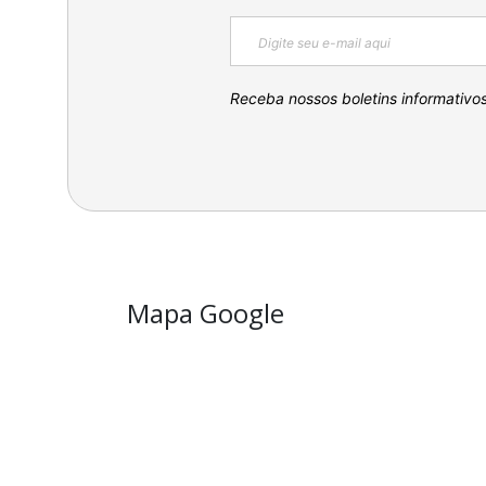
Receba nossos boletins informativo
Mapa Google