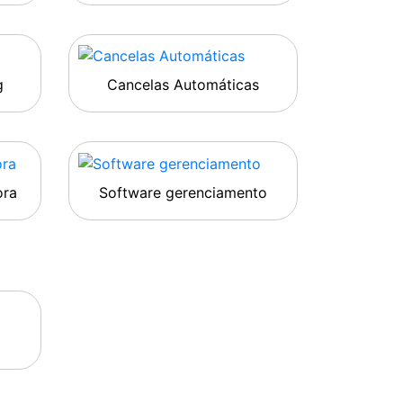
g
Cancelas Automáticas
ora
Software gerenciamento