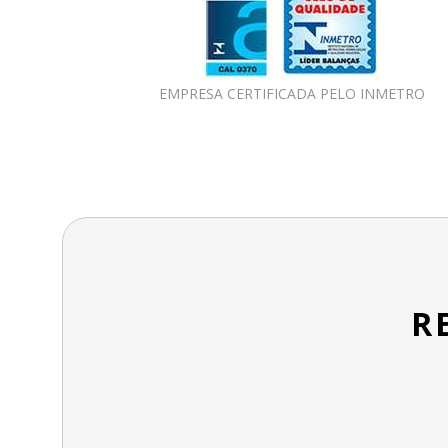
EMPRESA CERTIFICADA PELO INMETRO
R