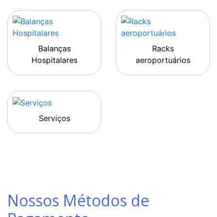
Balanças
Racks
Hospitalares
aeroportuários
Serviços
Nossos Métodos de