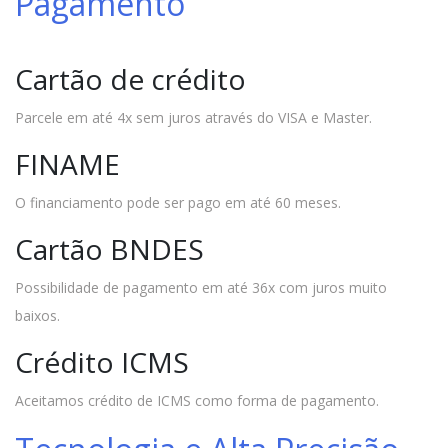
Pagamento
Cartão de crédito
Parcele em até 4x sem juros através do VISA e Master.
FINAME
O financiamento pode ser pago em até 60 meses.
Cartão BNDES
Possibilidade de pagamento em até 36x com juros muito
baixos.
Crédito ICMS
Aceitamos crédito de ICMS como forma de pagamento.