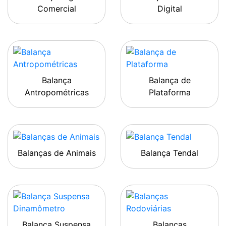
Comercial
Digital
Balança
Balança de
Antropométricas
Plataforma
Balanças de Animais
Balança Tendal
Balança Suspensa
Balanças