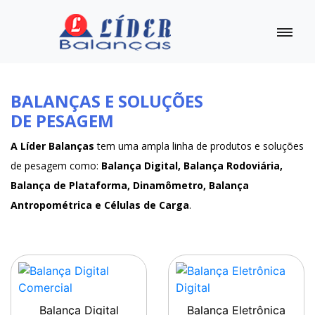
BALANÇAS E SOLUÇÕES
DE PESAGEM
A Líder Balanças
tem uma ampla linha de produtos e soluções
de pesagem como:
Balança Digital, Balança Rodoviária,
Balança de Plataforma, Dinamômetro, Balança
Antropométrica e Células de Carga
.
Balança Digital
Balança Eletrônica