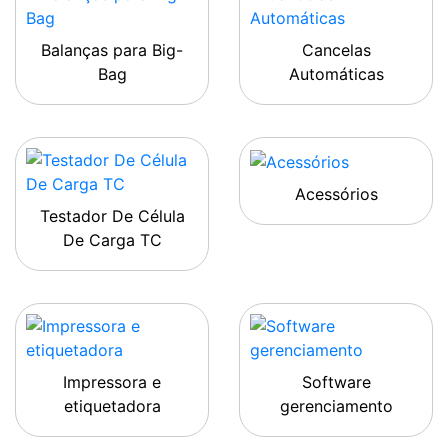
Balanças para Big-
Cancelas
Bag
Automáticas
Acessórios
Testador De Célula
De Carga TC
Impressora e
Software
etiquetadora
gerenciamento