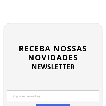
RECEBA NOSSAS
NOVIDADES
NEWSLETTER