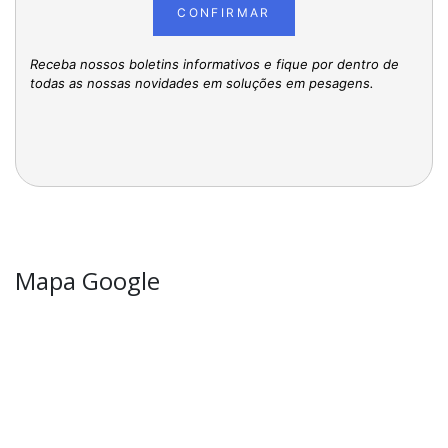
CONFIRMAR
Receba nossos boletins informativos e fique por dentro de
todas as nossas novidades em soluções em pesagens.
Mapa Google