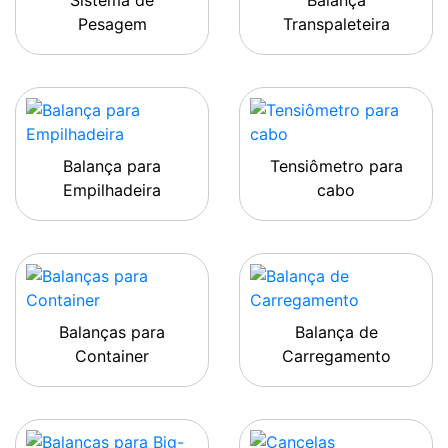
Sistema de
Balança
Pesagem
Transpaleteira
Balança para
Tensiômetro para
Empilhadeira
cabo
Balanças para
Balança de
Container
Carregamento