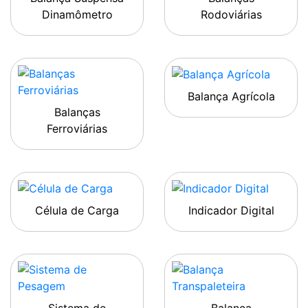
Dinamômetro
Rodoviárias
Balança Agrícola
Balanças
Ferroviárias
Célula de Carga
Indicador Digital