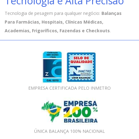
Tecnologia e Alta Precisão
Tecnologia de pesagem para qualquer negócio:
Balanças
Para Farmácias, Hospitais, Clínicas Médicas,
Academias, Frigoríficos, Fazendas e Checkouts
.
EMPRESA CERTIFICADA PELO INMETRO
ÚNICA BALANÇA 100% NACIONAL