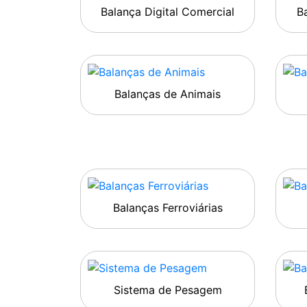
Balança Digital Comercial
Ba
Balanças de Animais
Balanças Ferroviárias
Sistema de Pesagem