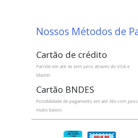
Nossos Métodos de 
Cartão de crédito
Parcele em até 4x sem juros através do VISA e
Master.
Cartão BNDES
Possibilidade de pagamento em até 36x com juros
muito baixos.