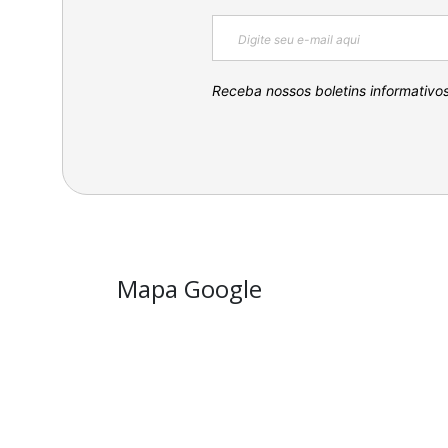
Receba nossos boletins informativo
Mapa Google