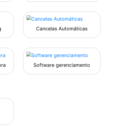
g
Cancelas Automáticas
ora
Software gerenciamento