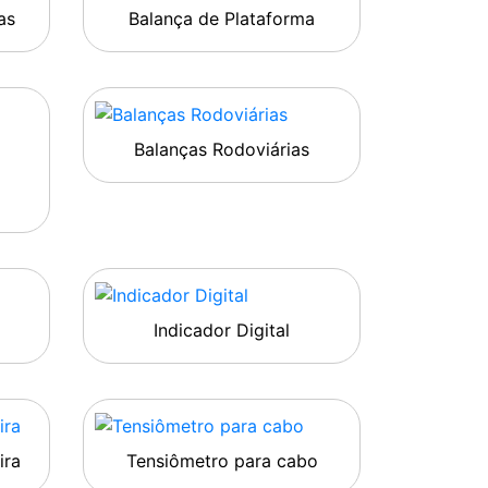
as
Balança de Plataforma
Balanças Rodoviárias
Indicador Digital
ira
Tensiômetro para cabo