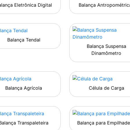
lança Eletrônica Digital
Balança Antropométric
Balança Tendal
Balança Suspensa
Dinamômetro
Balança Agrícola
Célula de Carga
Balança Transpaleteira
Balança para Empilhade