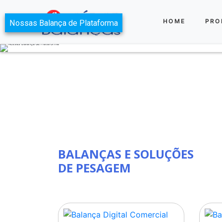
HOME
PRO
Nossas Balança de Plataforma
BALANÇAS E SOLUÇÕES
DE PESAGEM