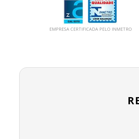
EMPRESA CERTIFICADA PELO INMETRO
R