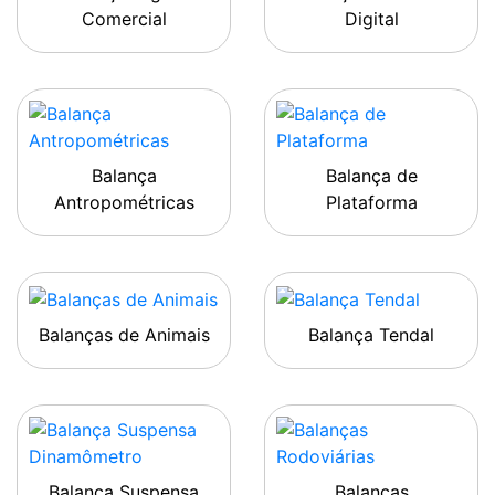
Comercial
Digital
Balança
Balança de
Antropométricas
Plataforma
Balanças de Animais
Balança Tendal
Balança Suspensa
Balanças