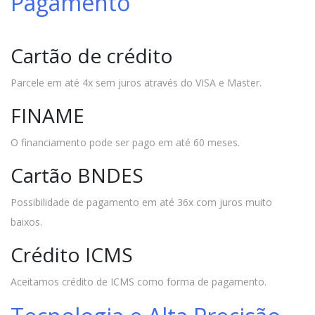
Pagamento
Cartão de crédito
Parcele em até 4x sem juros através do VISA e Master.
FINAME
O financiamento pode ser pago em até 60 meses.
Cartão BNDES
Possibilidade de pagamento em até 36x com juros muito
baixos.
Crédito ICMS
Aceitamos crédito de ICMS como forma de pagamento.