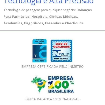
Tecnologia e Alta Precisão
Tecnologia de pesagem para qualquer negócio:
Balanças
Para Farmácias, Hospitais, Clínicas Médicas,
Academias, Frigoríficos, Fazendas e Checkouts
.
EMPRESA CERTIFICADA PELO INMETRO
ÚNICA BALANÇA 100% NACIONAL