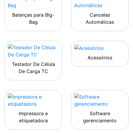
Balanças para Big-
Cancelas
Bag
Automáticas
Acessórios
Testador De Célula
De Carga TC
Impressora e
Software
etiquetadora
gerenciamento