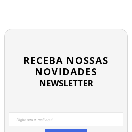
RECEBA NOSSAS
NOVIDADES
NEWSLETTER