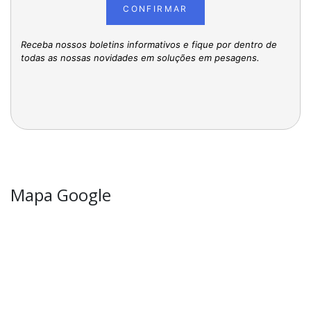
CONFIRMAR
Receba nossos boletins informativos e fique por dentro de
todas as nossas novidades em soluções em pesagens.
Mapa Google