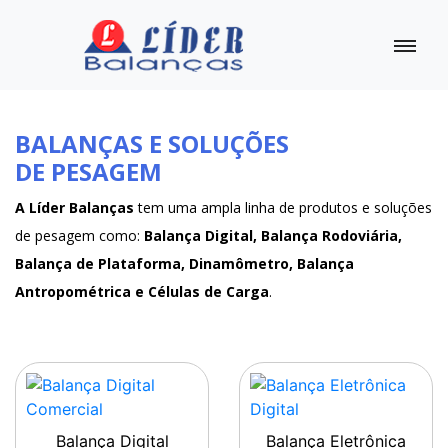
BALANÇAS E SOLUÇÕES
DE PESAGEM
A Líder Balanças
tem uma ampla linha de produtos e soluções
de pesagem como:
Balança Digital, Balança Rodoviária,
Balança de Plataforma, Dinamômetro, Balança
Antropométrica e Células de Carga
.
Balança Digital
Balança Eletrônica