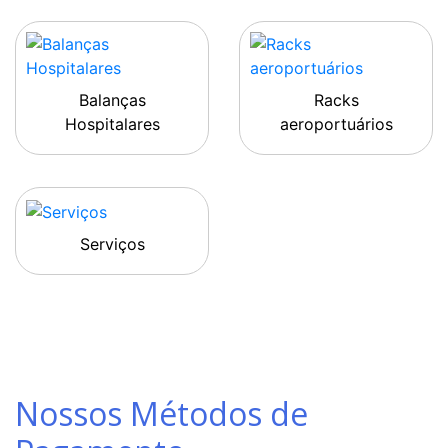
Balanças
Racks
Hospitalares
aeroportuários
Serviços
Nossos Métodos de