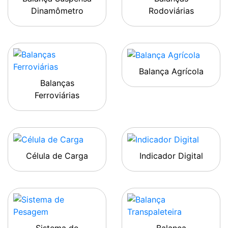
Dinamômetro
Rodoviárias
Balança Agrícola
Balanças
Ferroviárias
Célula de Carga
Indicador Digital