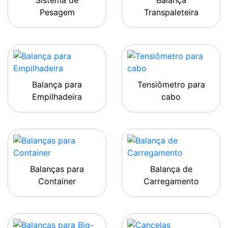
Sistema de
Balança
Pesagem
Transpaleteira
Balança para
Tensiômetro para
Empilhadeira
cabo
Balanças para
Balança de
Container
Carregamento