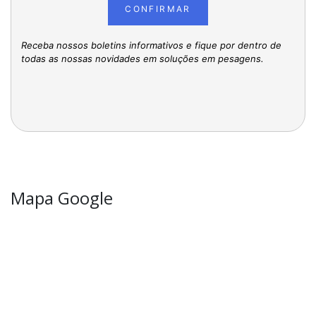
CONFIRMAR
Receba nossos boletins informativos e fique por dentro de
todas as nossas novidades em soluções em pesagens.
Mapa Google