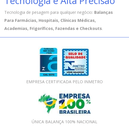
Tecnologia e Alta Precisão
Tecnologia de pesagem para qualquer negócio:
Balanças
Para Farmácias, Hospitais, Clínicas Médicas,
Academias, Frigoríficos, Fazendas e Checkouts
.
EMPRESA CERTIFICADA PELO INMETRO
ÚNICA BALANÇA 100% NACIONAL