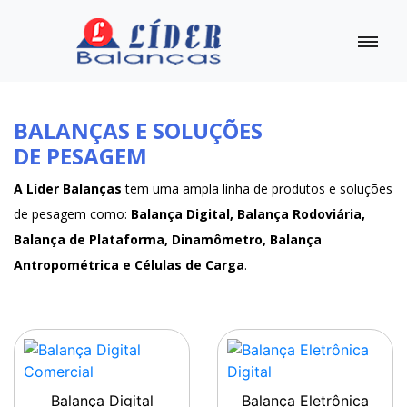
BALANÇAS E SOLUÇÕES
DE PESAGEM
A Líder Balanças
tem uma ampla linha de produtos e soluções
de pesagem como:
Balança Digital, Balança Rodoviária,
Balança de Plataforma, Dinamômetro, Balança
Antropométrica e Células de Carga
.
Balança Digital
Balança Eletrônica