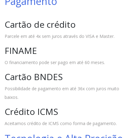
Pagamento
Cartão de crédito
Parcele em até 4x sem juros através do VISA e Master.
FINAME
O financiamento pode ser pago em até 60 meses.
Cartão BNDES
Possibilidade de pagamento em até 36x com juros muito
baixos.
Crédito ICMS
Aceitamos crédito de ICMS como forma de pagamento.