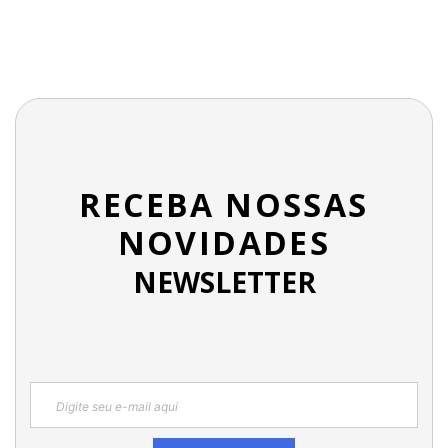
RECEBA NOSSAS
NOVIDADES
NEWSLETTER