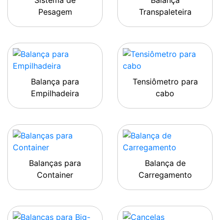
Sistema de
Balança
Pesagem
Transpaleteira
Balança para
Tensiômetro para
Empilhadeira
cabo
Balanças para
Balança de
Container
Carregamento