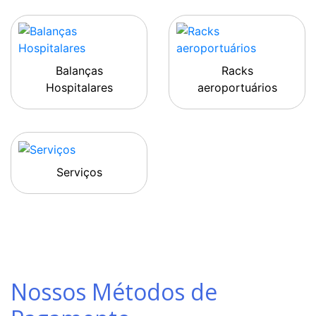
Balanças
Racks
Hospitalares
aeroportuários
Serviços
Nossos Métodos de