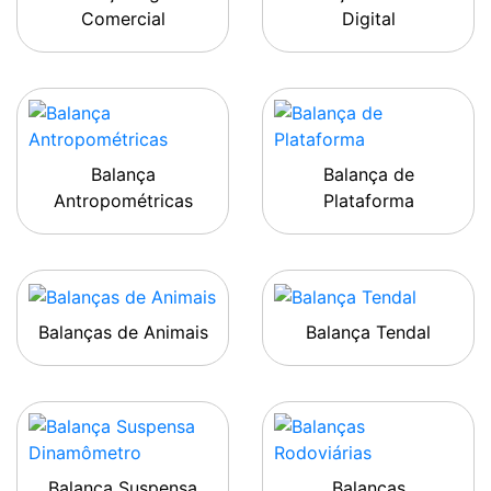
Comercial
Digital
Balança
Balança de
Antropométricas
Plataforma
Balanças de Animais
Balança Tendal
Balança Suspensa
Balanças