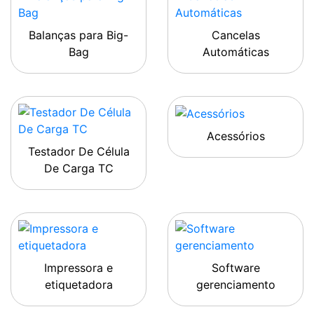
Balanças para Big-
Cancelas
Bag
Automáticas
Acessórios
Testador De Célula
De Carga TC
Impressora e
Software
etiquetadora
gerenciamento