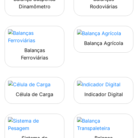
Dinamômetro
Rodoviárias
Balança Agrícola
Balanças
Ferroviárias
Célula de Carga
Indicador Digital