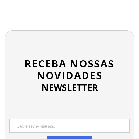
RECEBA NOSSAS
NOVIDADES
NEWSLETTER