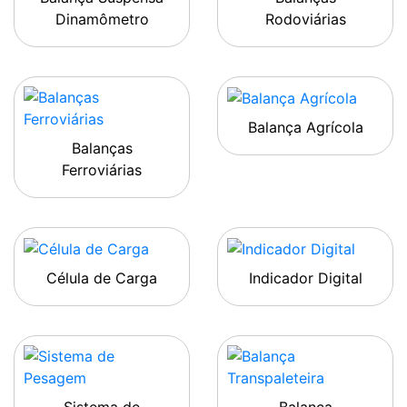
Dinamômetro
Rodoviárias
Balança Agrícola
Balanças
Ferroviárias
Célula de Carga
Indicador Digital