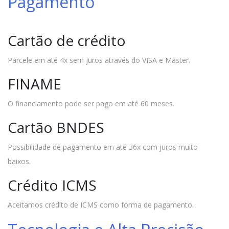
Pagamento
Cartão de crédito
Parcele em até 4x sem juros através do VISA e Master.
FINAME
O financiamento pode ser pago em até 60 meses.
Cartão BNDES
Possibilidade de pagamento em até 36x com juros muito
baixos.
Crédito ICMS
Aceitamos crédito de ICMS como forma de pagamento.