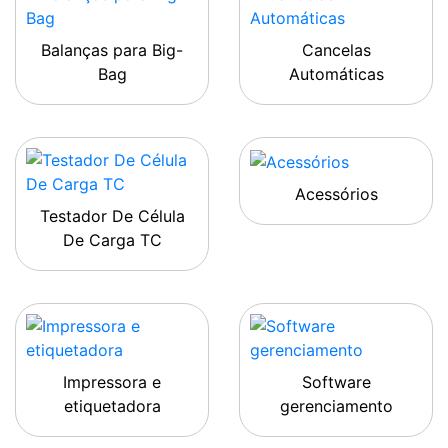
Balanças para Big-
Cancelas
Bag
Automáticas
Acessórios
Testador De Célula
De Carga TC
Impressora e
Software
etiquetadora
gerenciamento