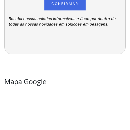
CONFIRMAR
Receba nossos boletins informativos e fique por dentro de
todas as nossas novidades em soluções em pesagens.
Mapa Google