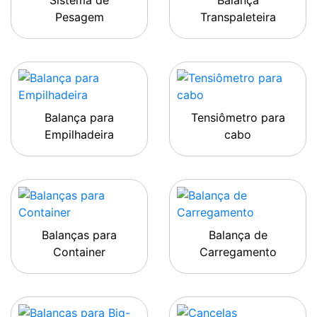
Sistema de
Balança
Pesagem
Transpaleteira
Balança para
Tensiômetro para
Empilhadeira
cabo
Balanças para
Balança de
Container
Carregamento