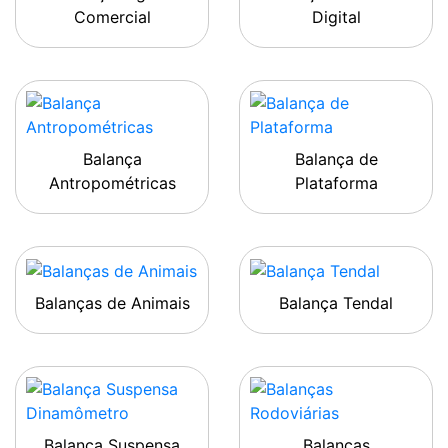
Comercial
Digital
Balança
Balança de
Antropométricas
Plataforma
Balanças de Animais
Balança Tendal
Balança Suspensa
Balanças