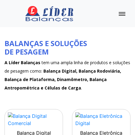
BALANÇAS E SOLUÇÕES
DE PESAGEM
A Líder Balanças
tem uma ampla linha de produtos e soluções
de pesagem como:
Balança Digital, Balança Rodoviária,
Balança de Plataforma, Dinamômetro, Balança
Antropométrica e Células de Carga
.
Balança Digital
Balança Eletrônica