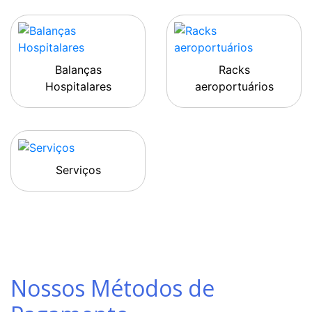
Balanças
Racks
Hospitalares
aeroportuários
Serviços
Nossos Métodos de