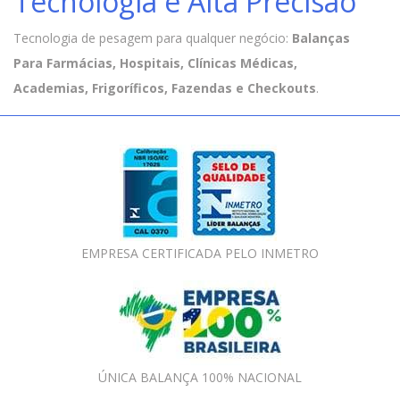
Tecnologia e Alta Precisão
Tecnologia de pesagem para qualquer negócio:
Balanças
Para Farmácias, Hospitais, Clínicas Médicas,
Academias, Frigoríficos, Fazendas e Checkouts
.
EMPRESA CERTIFICADA PELO INMETRO
ÚNICA BALANÇA 100% NACIONAL