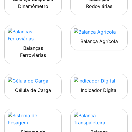
Dinamômetro
Rodoviárias
Balança Agrícola
Balanças
Ferroviárias
Célula de Carga
Indicador Digital