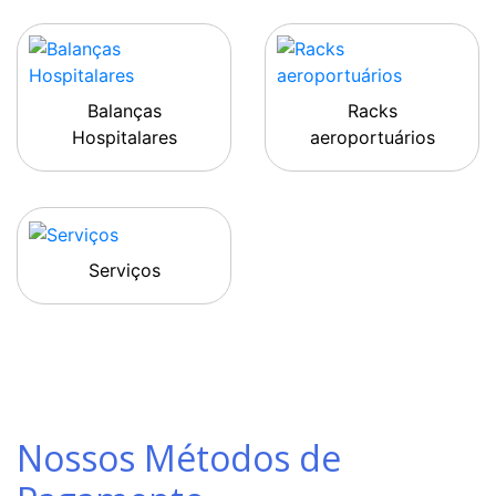
Balanças
Racks
Hospitalares
aeroportuários
Serviços
Nossos Métodos de