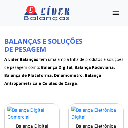
BALANÇAS E SOLUÇÕES
DE PESAGEM
A Líder Balanças
tem uma ampla linha de produtos e soluções
de pesagem como:
Balança Digital, Balança Rodoviária,
Balança de Plataforma, Dinamômetro, Balança
Antropométrica e Células de Carga
.
Balança Digital
Balança Eletrônica