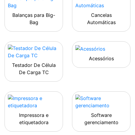
Balanças para Big-
Cancelas
Bag
Automáticas
Acessórios
Testador De Célula
De Carga TC
Impressora e
Software
etiquetadora
gerenciamento