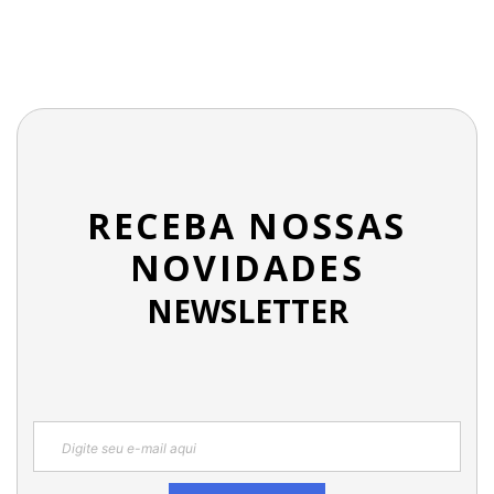
RECEBA NOSSAS
NOVIDADES
NEWSLETTER