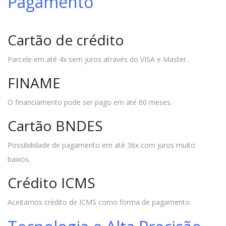
Pagamento
Cartão de crédito
Parcele em até 4x sem juros através do VISA e Master.
FINAME
O financiamento pode ser pago em até 60 meses.
Cartão BNDES
Possibilidade de pagamento em até 36x com juros muito
baixos.
Crédito ICMS
Aceitamos crédito de ICMS como forma de pagamento.