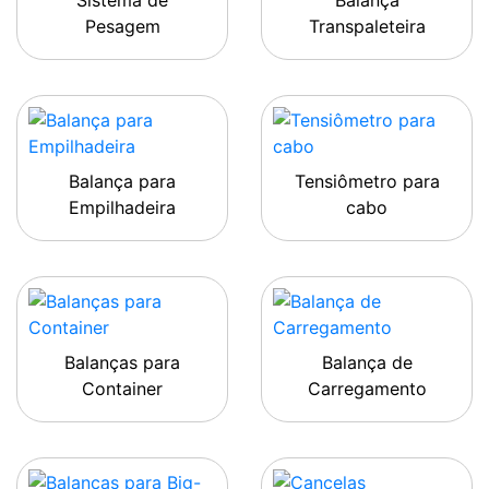
Sistema de
Balança
Pesagem
Transpaleteira
Balança para
Tensiômetro para
Empilhadeira
cabo
Balanças para
Balança de
Container
Carregamento