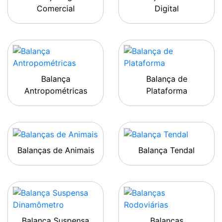
Comercial
Digital
Balança
Balança de
Antropométricas
Plataforma
Balanças de Animais
Balança Tendal
Balança Suspensa
Balanças