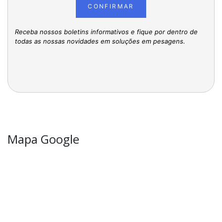
CONFIRMAR
Receba nossos boletins informativos e fique por dentro de
todas as nossas novidades em soluções em pesagens.
Mapa Google