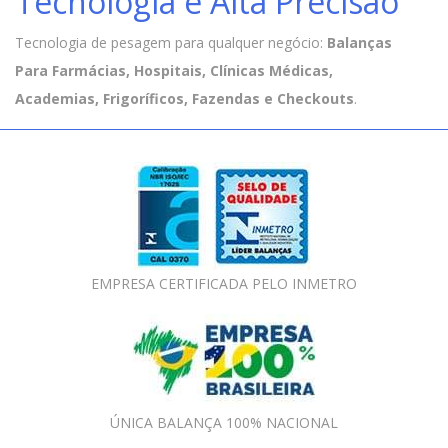
Tecnologia e Alta Precisão
Tecnologia de pesagem para qualquer negócio:
Balanças
Para Farmácias, Hospitais, Clínicas Médicas,
Academias, Frigoríficos, Fazendas e Checkouts
.
EMPRESA CERTIFICADA PELO INMETRO
ÚNICA BALANÇA 100% NACIONAL