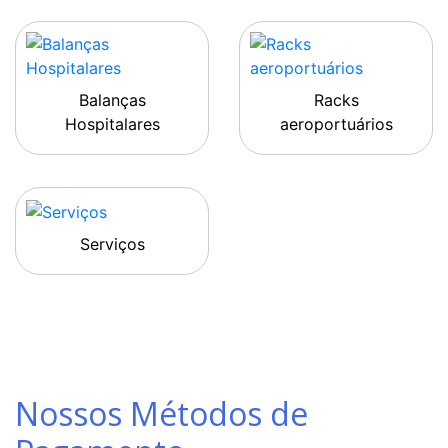
Balanças
Racks
Hospitalares
aeroportuários
Serviços
Nossos Métodos de