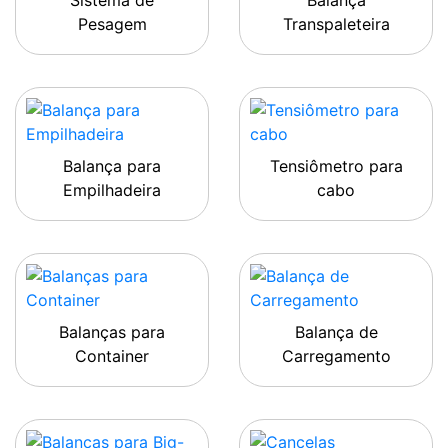
Sistema de
Balança
Pesagem
Transpaleteira
Balança para
Tensiômetro para
Empilhadeira
cabo
Balanças para
Balança de
Container
Carregamento