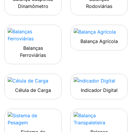
Dinamômetro
Rodoviárias
Balança Agrícola
Balanças
Ferroviárias
Célula de Carga
Indicador Digital