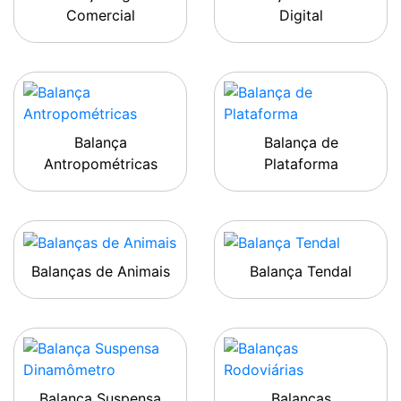
Comercial
Digital
Balança
Balança de
Antropométricas
Plataforma
Balanças de Animais
Balança Tendal
Balança Suspensa
Balanças