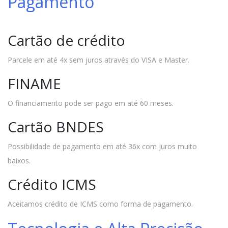
Pagamento
Cartão de crédito
Parcele em até 4x sem juros através do VISA e Master.
FINAME
O financiamento pode ser pago em até 60 meses.
Cartão BNDES
Possibilidade de pagamento em até 36x com juros muito
baixos.
Crédito ICMS
Aceitamos crédito de ICMS como forma de pagamento.