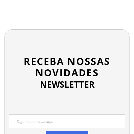
RECEBA NOSSAS
NOVIDADES
NEWSLETTER