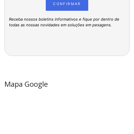
CONFIRMAR
Receba nossos boletins informativos e fique por dentro de
todas as nossas novidades em soluções em pesagens.
Mapa Google