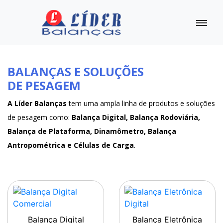
BALANÇAS E SOLUÇÕES
DE PESAGEM
A Líder Balanças
tem uma ampla linha de produtos e soluções
de pesagem como:
Balança Digital, Balança Rodoviária,
Balança de Plataforma, Dinamômetro, Balança
Antropométrica e Células de Carga
.
Balança Digital
Balança Eletrônica