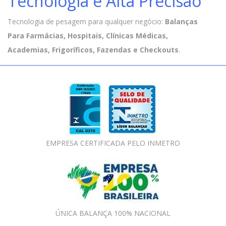
Tecnologia e Alta Precisão
Tecnologia de pesagem para qualquer negócio:
Balanças
Para Farmácias, Hospitais, Clínicas Médicas,
Academias, Frigoríficos, Fazendas e Checkouts
.
EMPRESA CERTIFICADA PELO INMETRO
ÚNICA BALANÇA 100% NACIONAL