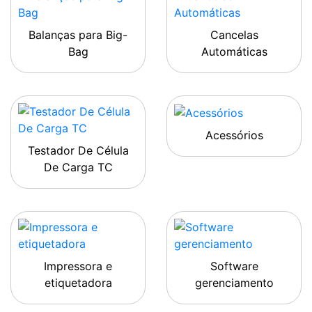
Balanças para Big-
Cancelas
Bag
Automáticas
Acessórios
Testador De Célula
De Carga TC
Impressora e
Software
etiquetadora
gerenciamento