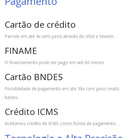
Pagamento
Cartão de crédito
Parcele em até 4x sem juros através do VISA e Master.
FINAME
O financiamento pode ser pago em até 60 meses.
Cartão BNDES
Possibilidade de pagamento em até 36x com juros muito
baixos.
Crédito ICMS
Aceitamos crédito de ICMS como forma de pagamento.