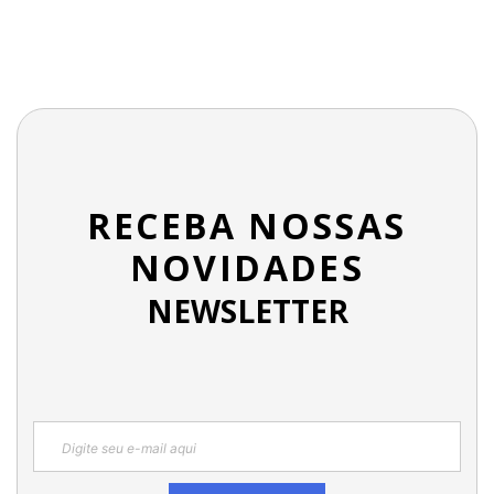
RECEBA NOSSAS
NOVIDADES
NEWSLETTER