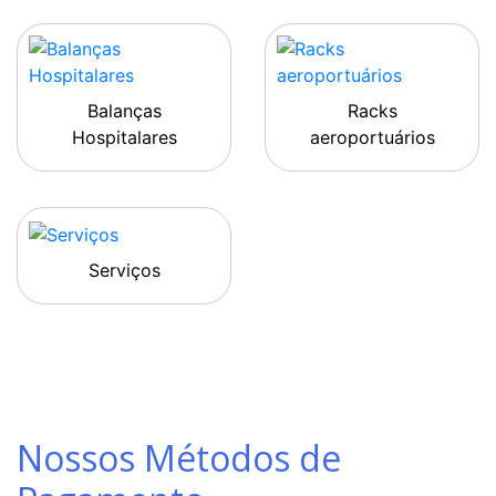
Balanças
Racks
Hospitalares
aeroportuários
Serviços
Nossos Métodos de