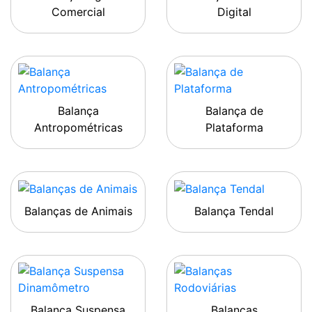
Comercial
Digital
Balança
Balança de
Antropométricas
Plataforma
Balanças de Animais
Balança Tendal
Balança Suspensa
Balanças