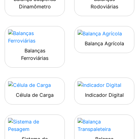
Dinamômetro
Rodoviárias
Balança Agrícola
Balanças
Ferroviárias
Célula de Carga
Indicador Digital