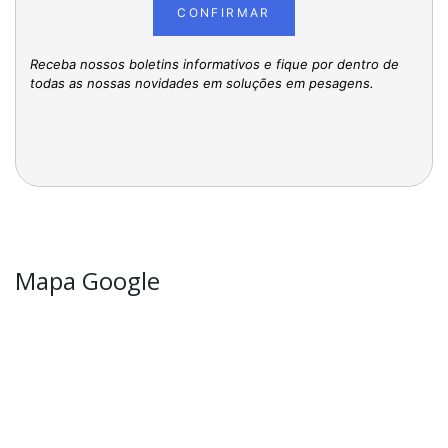
CONFIRMAR
Receba nossos boletins informativos e fique por dentro de
todas as nossas novidades em soluções em pesagens.
Mapa Google