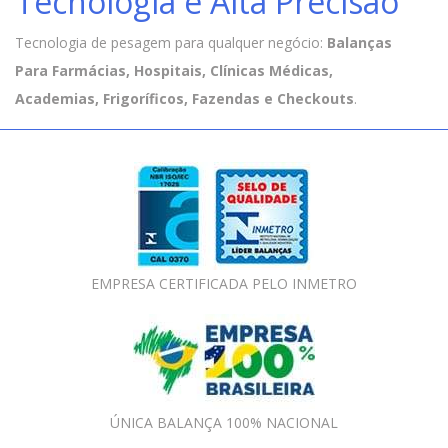
Tecnologia e Alta Precisão
Tecnologia de pesagem para qualquer negócio:
Balanças
Para Farmácias, Hospitais, Clínicas Médicas,
Academias, Frigoríficos, Fazendas e Checkouts
.
EMPRESA CERTIFICADA PELO INMETRO
ÚNICA BALANÇA 100% NACIONAL