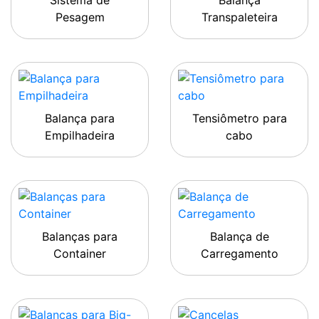
Sistema de
Balança
Pesagem
Transpaleteira
Balança para
Tensiômetro para
Empilhadeira
cabo
Balanças para
Balança de
Container
Carregamento