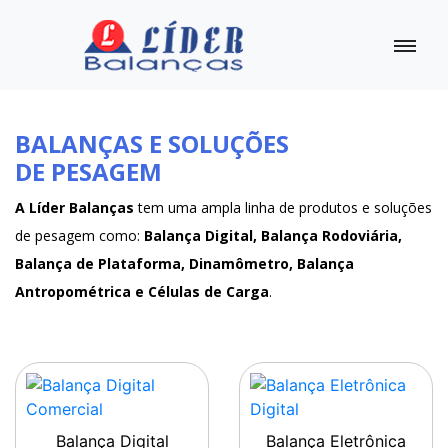
BALANÇAS E SOLUÇÕES
DE PESAGEM
A Líder Balanças
tem uma ampla linha de produtos e soluções
de pesagem como:
Balança Digital, Balança Rodoviária,
Balança de Plataforma, Dinamômetro, Balança
Antropométrica e Células de Carga
.
Balança Digital
Balança Eletrônica