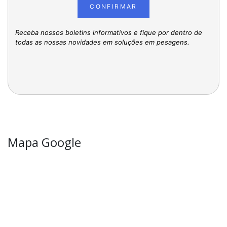
CONFIRMAR
Receba nossos boletins informativos e fique por dentro de
todas as nossas novidades em soluções em pesagens.
Mapa Google