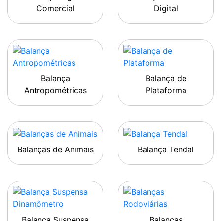
Comercial
Digital
Balança
Balança de
Antropométricas
Plataforma
Balanças de Animais
Balança Tendal
Balança Suspensa
Balanças