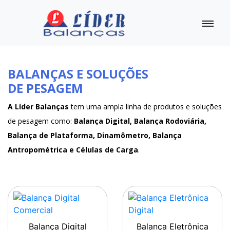
BALANÇAS E SOLUÇÕES
DE PESAGEM
A Líder Balanças
tem uma ampla linha de produtos e soluções
de pesagem como:
Balança Digital, Balança Rodoviária,
Balança de Plataforma, Dinamômetro, Balança
Antropométrica e Células de Carga
.
Balança Digital
Balança Eletrônica