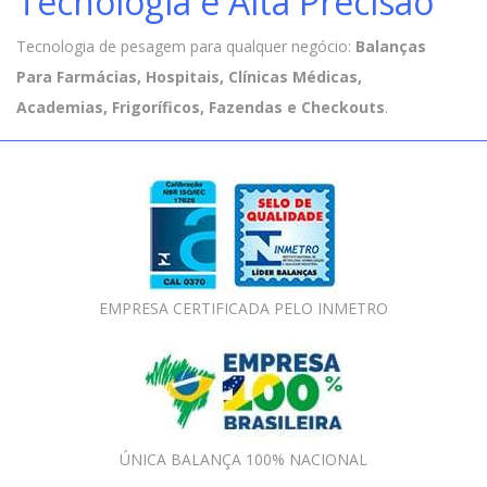
Tecnologia e Alta Precisão
Tecnologia de pesagem para qualquer negócio:
Balanças
Para Farmácias, Hospitais, Clínicas Médicas,
Academias, Frigoríficos, Fazendas e Checkouts
.
EMPRESA CERTIFICADA PELO INMETRO
ÚNICA BALANÇA 100% NACIONAL