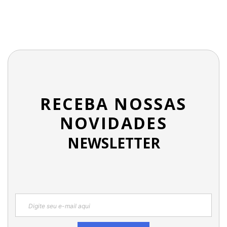
RECEBA NOSSAS
NOVIDADES
NEWSLETTER