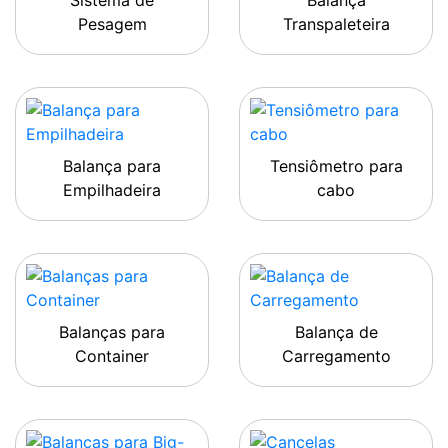
Sistema de
Balança
Pesagem
Transpaleteira
Balança para
Tensiômetro para
Empilhadeira
cabo
Balanças para
Balança de
Container
Carregamento