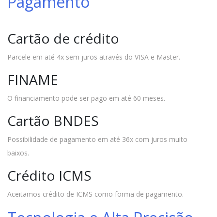
Pagamento
Cartão de crédito
Parcele em até 4x sem juros através do VISA e Master.
FINAME
O financiamento pode ser pago em até 60 meses.
Cartão BNDES
Possibilidade de pagamento em até 36x com juros muito
baixos.
Crédito ICMS
Aceitamos crédito de ICMS como forma de pagamento.