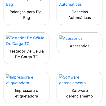
Balanças para Big-
Cancelas
Bag
Automáticas
Acessórios
Testador De Célula
De Carga TC
Impressora e
Software
etiquetadora
gerenciamento