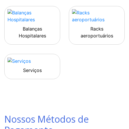
Balanças
Racks
Hospitalares
aeroportuários
Serviços
Nossos Métodos de