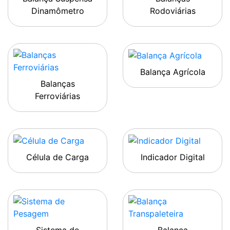
Dinamômetro
Rodoviárias
Balança Agrícola
Balanças
Ferroviárias
Célula de Carga
Indicador Digital