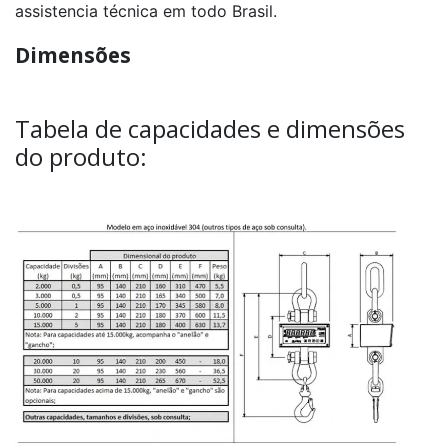
assistencia técnica em todo Brasil.
Dimensões
Tabela de capacidades e dimensões
do produto: