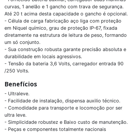
curvas, 1 anelão e 1 gancho com trava de segurança.
Até 20 t acima desta capacidade o gancho é opcional.
- Célula de carga fabricação aço liga com proteção
em Niquel químico, grau de proteção IP-67, fixada
diretamente na estrutura de leitura de peso, formando
um só conjunto.
- Sua construção robusta garante precisão absoluta e
durabilidade em locais agressivos.
- Tensão da bateria 3,6 Volts, carregador entrada 90
/250 Volts.
Benefícios
- Ultraleve.
- Facilidade de instalação, dispensa auxilio técnico.
- Comodidade para transporte e locomoção por ser
ultra leve.
- Simplicidade robustez e Baixo custo de manutenção.
- Peças e componentes totalmente nacionais