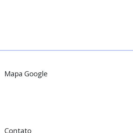
Mapa Google
Contato