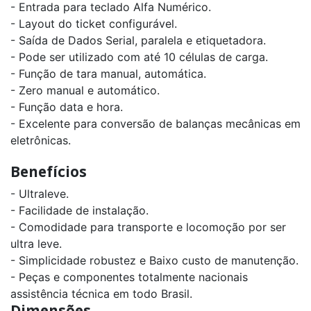
- Entrada para teclado Alfa Numérico.
- Layout do ticket configurável.
- Saída de Dados Serial, paralela e etiquetadora.
- Pode ser utilizado com até 10 células de carga.
- Função de tara manual, automática.
- Zero manual e automático.
- Função data e hora.
- Excelente para conversão de balanças mecânicas em
eletrônicas.
Benefícios
- Ultraleve.
- Facilidade de instalação.
- Comodidade para transporte e locomoção por ser
ultra leve.
- Simplicidade robustez e Baixo custo de manutenção.
- Peças e componentes totalmente nacionais
assistência técnica em todo Brasil.
Dimensões