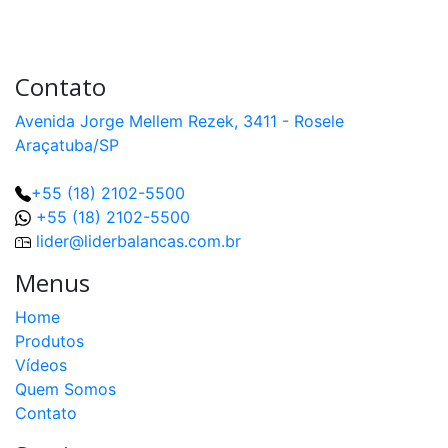
Contato
Avenida Jorge Mellem Rezek, 3411 - Rosele
Araçatuba/SP
+55 (18) 2102-5500
+55 (18) 2102-5500
lider@liderbalancas.com.br
Menus
Home
Produtos
Vídeos
Quem Somos
Contato