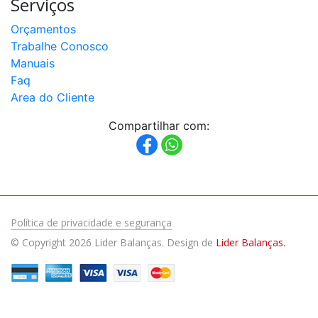
Serviços
Orçamentos
Trabalhe Conosco
Manuais
Faq
Area do Cliente
Compartilhar com:
Política de privacidade e segurança
© Copyright 2026 Lider Balanças. Design de
Lider Balanças.