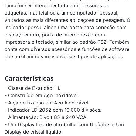
também ser interconectado a impressoras de
etiquetas, matricial ou a um computador pessoal,
voltados as mais diferentes aplicações de pesagem. O
indicador possui ainda uma porta para conexão com
display remoto, porta de interconexão com
impressora e teclado, similar ao padrão PS2. Também
conta com diversos acessórios e funções de software
que auxiliam nos mais diversos tipos de aplicações.
Características
- Classe de Exatidão: III.
- Construído em Aço Inoxidável.
- Alça de fixação em Aço Inoxidável.
- Indicador LD 2052 com 10.000 divisões.
- Alimentação: Bivolt 85 a 240 VCA.
- Um Display Led de alto brilho com 6 dígitos e Um
Display de cristal liquido.