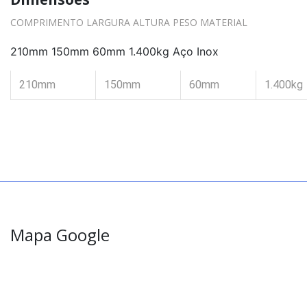
COMPRIMENTO LARGURA ALTURA PESO MATERIAL
210mm 150mm 60mm 1.400kg Aço Inox
210mm
150mm
60mm
1.400kg
Mapa Google