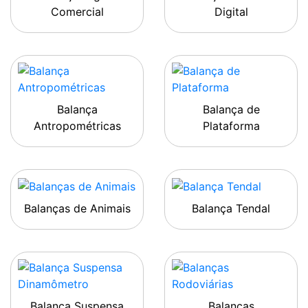
Comercial
Digital
Balança
Balança de
Antropométricas
Plataforma
Balanças de Animais
Balança Tendal
Balança Suspensa
Balanças