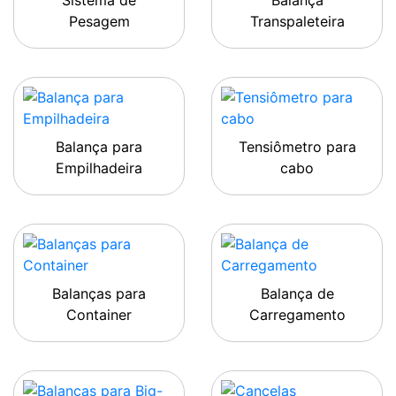
Sistema de
Balança
Pesagem
Transpaleteira
Balança para
Tensiômetro para
Empilhadeira
cabo
Balanças para
Balança de
Container
Carregamento