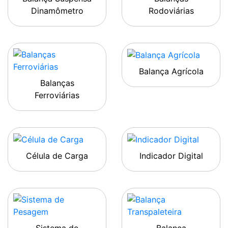
Dinamômetro
Rodoviárias
Balança Agrícola
Balanças
Ferroviárias
Célula de Carga
Indicador Digital