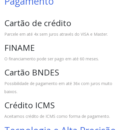
Pagamento
Cartão de crédito
Parcele em até 4x sem juros através do VISA e Master.
FINAME
O financiamento pode ser pago em até 60 meses.
Cartão BNDES
Possibilidade de pagamento em até 36x com juros muito
baixos.
Crédito ICMS
Aceitamos crédito de ICMS como forma de pagamento.