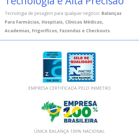
Tecnologia e Alta Precisão
Tecnologia de pesagem para qualquer negócio:
Balanças
Para Farmácias, Hospitais, Clínicas Médicas,
Academias, Frigoríficos, Fazendas e Checkouts
.
EMPRESA CERTIFICADA PELO INMETRO
ÚNICA BALANÇA 100% NACIONAL