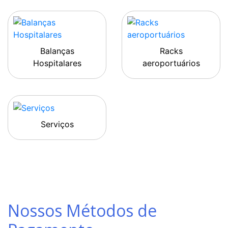
Balanças
Racks
Hospitalares
aeroportuários
Serviços
Nossos Métodos de