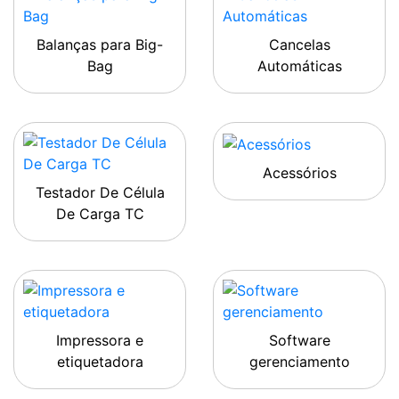
Balanças para Big-
Cancelas
Bag
Automáticas
Acessórios
Testador De Célula
De Carga TC
Impressora e
Software
etiquetadora
gerenciamento