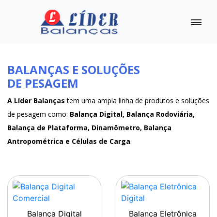
BALANÇAS E SOLUÇÕES
DE PESAGEM
A Líder Balanças
tem uma ampla linha de produtos e soluções
de pesagem como:
Balança Digital, Balança Rodoviária,
Balança de Plataforma, Dinamômetro, Balança
Antropométrica e Células de Carga
.
Balança Digital
Balança Eletrônica