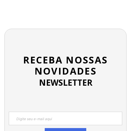
RECEBA NOSSAS
NOVIDADES
NEWSLETTER