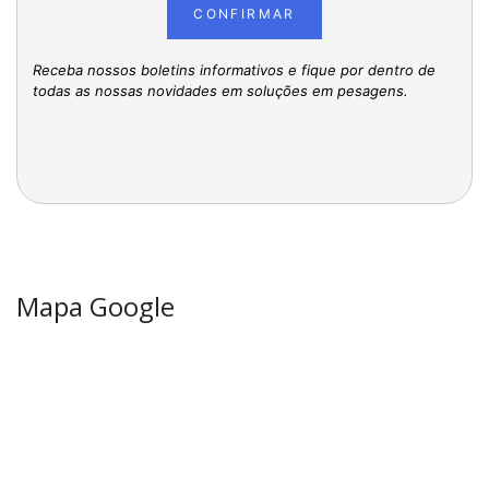
CONFIRMAR
Receba nossos boletins informativos e fique por dentro de
todas as nossas novidades em soluções em pesagens.
Mapa Google