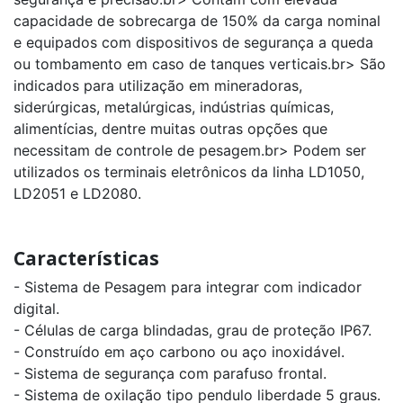
capacidade de sobrecarga de 150% da carga nominal
e equipados com dispositivos de segurança a queda
ou tombamento em caso de tanques verticais.br> São
indicados para utilização em mineradoras,
siderúrgicas, metalúrgicas, indústrias químicas,
alimentícias, dentre muitas outras opções que
necessitam de controle de pesagem.br> Podem ser
utilizados os terminais eletrônicos da linha LD1050,
LD2051 e LD2080.
Características
- Sistema de Pesagem para integrar com indicador
digital.
- Células de carga blindadas, grau de proteção IP67.
- Construído em aço carbono ou aço inoxidável.
- Sistema de segurança com parafuso frontal.
- Sistema de oxilação tipo pendulo liberdade 5 graus.