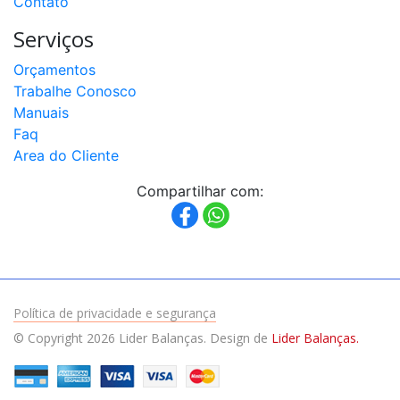
Contato
Serviços
Orçamentos
Trabalhe Conosco
Manuais
Faq
Area do Cliente
Compartilhar com:
Política de privacidade e segurança
© Copyright 2026 Lider Balanças. Design de
Lider Balanças.