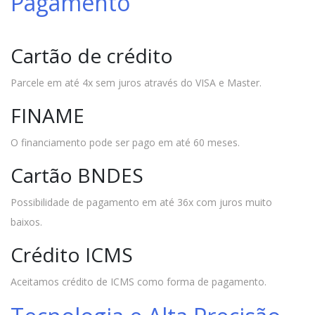
Pagamento
Cartão de crédito
Parcele em até 4x sem juros através do VISA e Master.
FINAME
O financiamento pode ser pago em até 60 meses.
Cartão BNDES
Possibilidade de pagamento em até 36x com juros muito
baixos.
Crédito ICMS
Aceitamos crédito de ICMS como forma de pagamento.