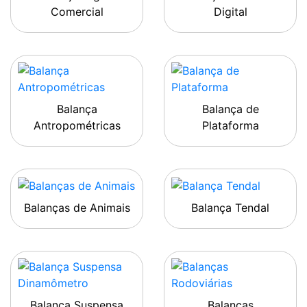
Comercial
Digital
Balança
Balança de
Antropométricas
Plataforma
Balanças de Animais
Balança Tendal
Balança Suspensa
Balanças