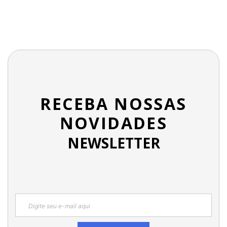
RECEBA NOSSAS
NOVIDADES
NEWSLETTER