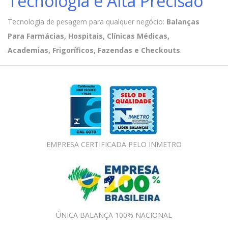
Tecnologia e Alta Precisão
Tecnologia de pesagem para qualquer negócio:
Balanças
Para Farmácias, Hospitais, Clínicas Médicas,
Academias, Frigoríficos, Fazendas e Checkouts
.
EMPRESA CERTIFICADA PELO INMETRO
ÚNICA BALANÇA 100% NACIONAL