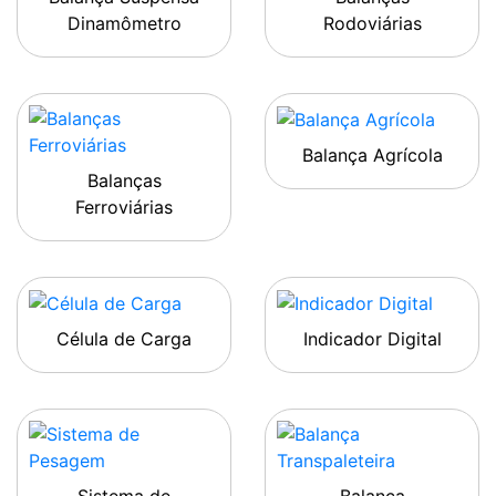
Dinamômetro
Rodoviárias
Balança Agrícola
Balanças
Ferroviárias
Célula de Carga
Indicador Digital