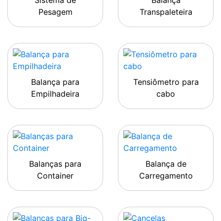
Sistema de
Balança
Pesagem
Transpaleteira
Balança para
Tensiômetro para
Empilhadeira
cabo
Balanças para
Balança de
Container
Carregamento