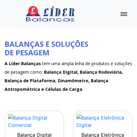
BALANÇAS E SOLUÇÕES
DE PESAGEM
A Líder Balanças
tem uma ampla linha de produtos e soluções
de pesagem como:
Balança Digital, Balança Rodoviária,
Balança de Plataforma, Dinamômetro, Balança
Antropométrica e Células de Carga
.
Balança Digital
Balança Eletrônica