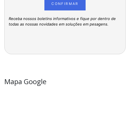
CONFIRMAR
Receba nossos boletins informativos e fique por dentro de
todas as nossas novidades em soluções em pesagens.
Mapa Google