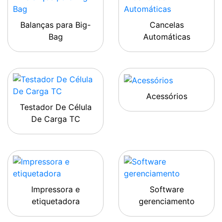
Balanças para Big-
Cancelas
Bag
Automáticas
Acessórios
Testador De Célula
De Carga TC
Impressora e
Software
etiquetadora
gerenciamento