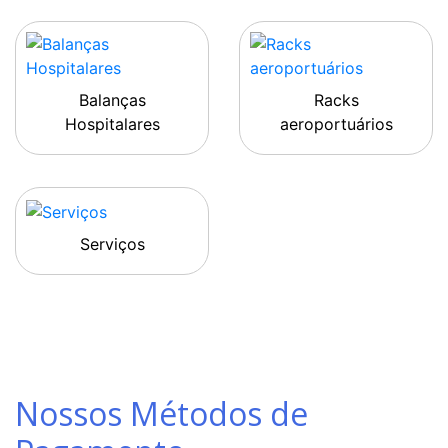
Balanças
Racks
Hospitalares
aeroportuários
Serviços
Nossos Métodos de