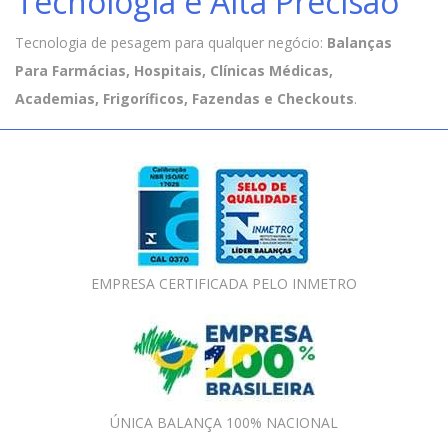
Tecnologia e Alta Precisão
Tecnologia de pesagem para qualquer negócio:
Balanças
Para Farmácias, Hospitais, Clínicas Médicas,
Academias, Frigoríficos, Fazendas e Checkouts
.
EMPRESA CERTIFICADA PELO INMETRO
ÚNICA BALANÇA 100% NACIONAL