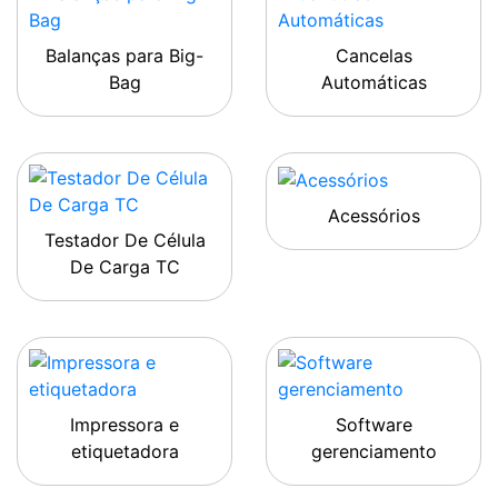
Balanças para Big-
Cancelas
Bag
Automáticas
Acessórios
Testador De Célula
De Carga TC
Impressora e
Software
etiquetadora
gerenciamento