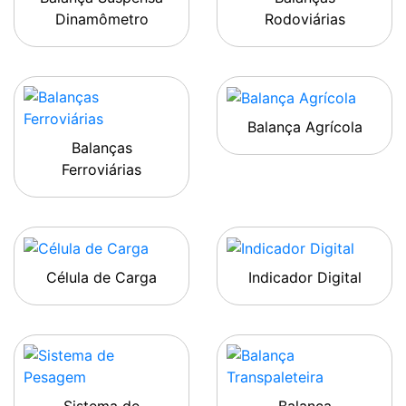
Dinamômetro
Rodoviárias
Balança Agrícola
Balanças
Ferroviárias
Célula de Carga
Indicador Digital