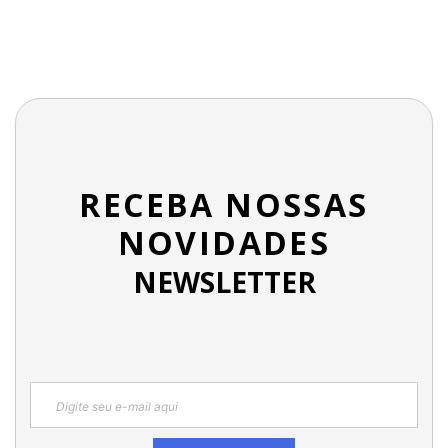
RECEBA NOSSAS
NOVIDADES
NEWSLETTER