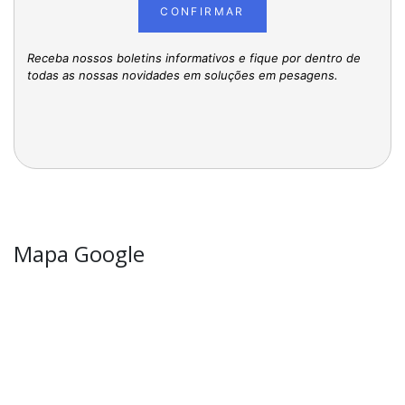
CONFIRMAR
Receba nossos boletins informativos e fique por dentro de
todas as nossas novidades em soluções em pesagens.
Mapa Google