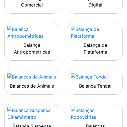
Comercial
Digital
Balança
Balança de
Antropométricas
Plataforma
Balanças de Animais
Balança Tendal
Balança Suspensa
Balanças