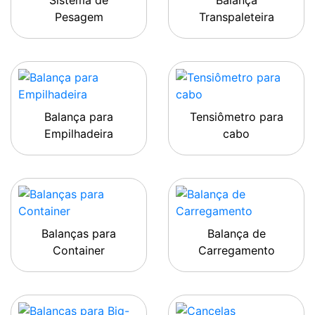
Sistema de
Balança
Pesagem
Transpaleteira
Balança para
Tensiômetro para
Empilhadeira
cabo
Balanças para
Balança de
Container
Carregamento