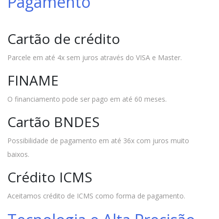
Pagamento
Cartão de crédito
Parcele em até 4x sem juros através do VISA e Master.
FINAME
O financiamento pode ser pago em até 60 meses.
Cartão BNDES
Possibilidade de pagamento em até 36x com juros muito
baixos.
Crédito ICMS
Aceitamos crédito de ICMS como forma de pagamento.