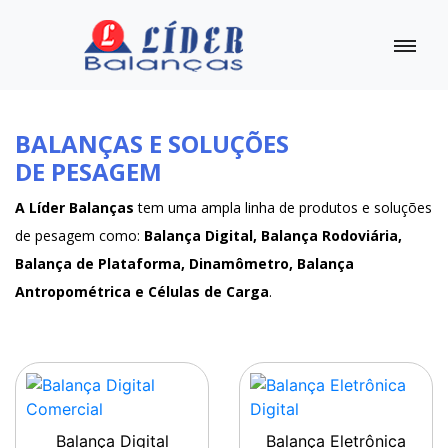
BALANÇAS E SOLUÇÕES
DE PESAGEM
A Líder Balanças
tem uma ampla linha de produtos e soluções
de pesagem como:
Balança Digital, Balança Rodoviária,
Balança de Plataforma, Dinamômetro, Balança
Antropométrica e Células de Carga
.
Balança Digital
Balança Eletrônica