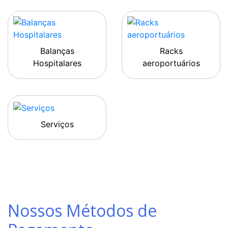
Balanças
Racks
Hospitalares
aeroportuários
Serviços
Nossos Métodos de