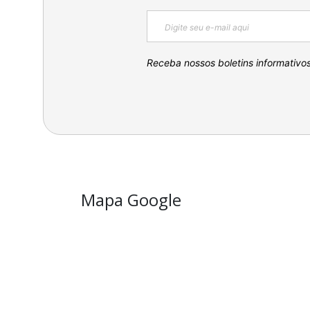
Receba nossos boletins informativo
Mapa Google