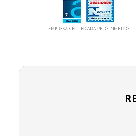
EMPRESA CERTIFICADA PELO INMETRO
R