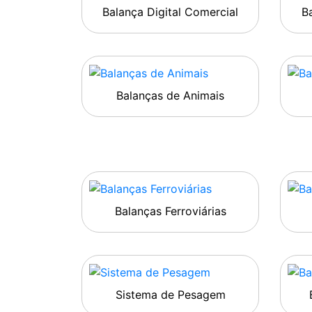
Balança Digital Comercial
Ba
Balanças de Animais
Balanças Ferroviárias
Sistema de Pesagem