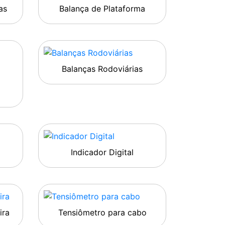
as
Balança de Plataforma
Balanças Rodoviárias
Indicador Digital
ira
Tensiômetro para cabo