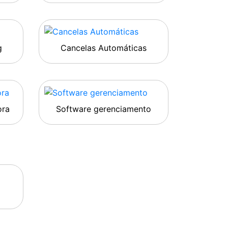
g
Cancelas Automáticas
ora
Software gerenciamento