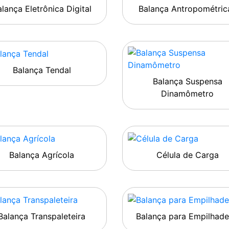
lança Eletrônica Digital
Balança Antropométric
Balança Tendal
Balança Suspensa
Dinamômetro
Balança Agrícola
Célula de Carga
Balança Transpaleteira
Balança para Empilhade