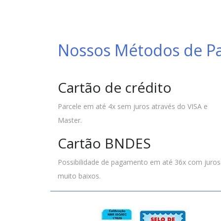
Nossos Métodos de 
Cartão de crédito
Parcele em até 4x sem juros através do VISA e
Master.
Cartão BNDES
Possibilidade de pagamento em até 36x com juros
muito baixos.