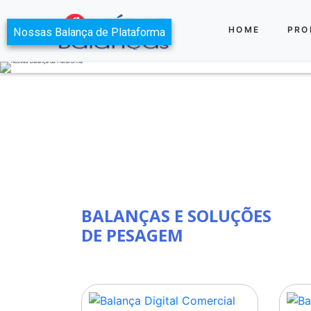
HOME
PRO
Nossas Balança de Plataforma
BALANÇAS E SOLUÇÕES
DE PESAGEM