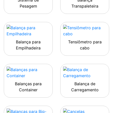
Sistema de
Balança
Pesagem
Transpaleteira
Balança para
Tensiômetro para
Empilhadeira
cabo
Balanças para
Balança de
Container
Carregamento