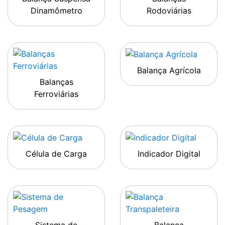
Dinamômetro
Rodoviárias
Balança Agrícola
Balanças
Ferroviárias
Célula de Carga
Indicador Digital