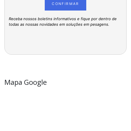
CONFIRMAR
Receba nossos boletins informativos e fique por dentro de
todas as nossas novidades em soluções em pesagens.
Mapa Google