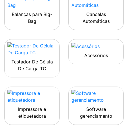
Balanças para Big-
Cancelas
Bag
Automáticas
Acessórios
Testador De Célula
De Carga TC
Impressora e
Software
etiquetadora
gerenciamento