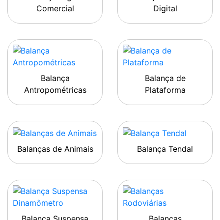
Comercial
Digital
Balança
Balança de
Antropométricas
Plataforma
Balanças de Animais
Balança Tendal
Balança Suspensa
Balanças