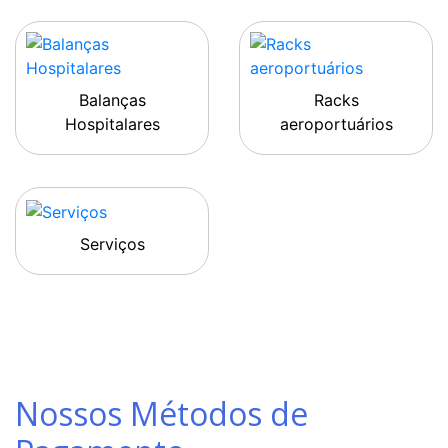
Balanças
Racks
Hospitalares
aeroportuários
Serviços
Nossos Métodos de