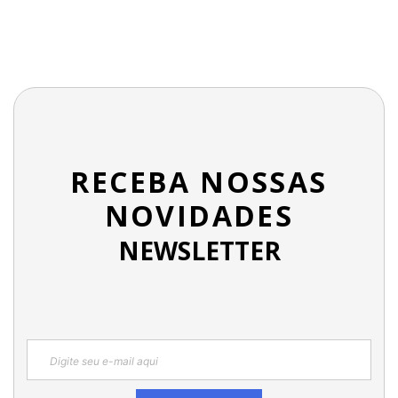
RECEBA NOSSAS
NOVIDADES
NEWSLETTER