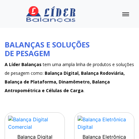
BALANÇAS E SOLUÇÕES
DE PESAGEM
A Líder Balanças
tem uma ampla linha de produtos e soluções
de pesagem como:
Balança Digital, Balança Rodoviária,
Balança de Plataforma, Dinamômetro, Balança
Antropométrica e Células de Carga
.
Balança Digital
Balança Eletrônica