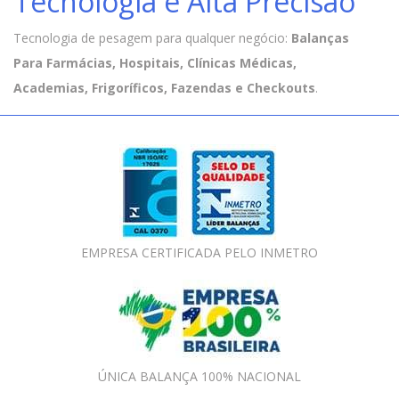
Tecnologia e Alta Precisão
Tecnologia de pesagem para qualquer negócio:
Balanças
Para Farmácias, Hospitais, Clínicas Médicas,
Academias, Frigoríficos, Fazendas e Checkouts
.
EMPRESA CERTIFICADA PELO INMETRO
ÚNICA BALANÇA 100% NACIONAL