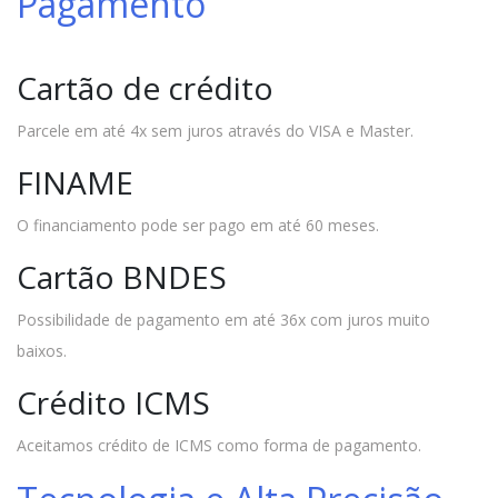
Pagamento
Cartão de crédito
Parcele em até 4x sem juros através do VISA e Master.
FINAME
O financiamento pode ser pago em até 60 meses.
Cartão BNDES
Possibilidade de pagamento em até 36x com juros muito
baixos.
Crédito ICMS
Aceitamos crédito de ICMS como forma de pagamento.