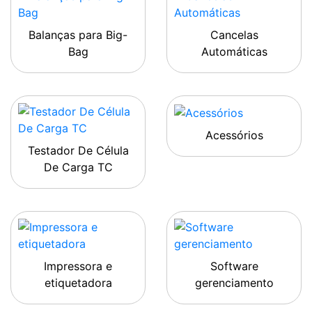
Balanças para Big-
Cancelas
Bag
Automáticas
Acessórios
Testador De Célula
De Carga TC
Impressora e
Software
etiquetadora
gerenciamento