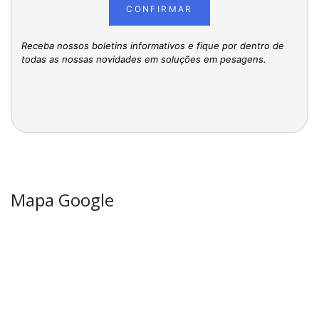
CONFIRMAR
Receba nossos boletins informativos e fique por dentro de
todas as nossas novidades em soluções em pesagens.
Mapa Google