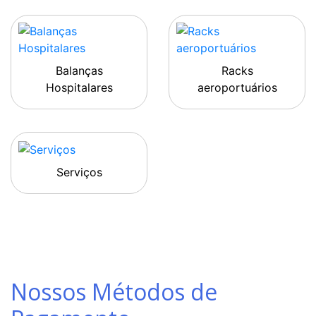
Balanças
Racks
Hospitalares
aeroportuários
Serviços
Nossos Métodos de