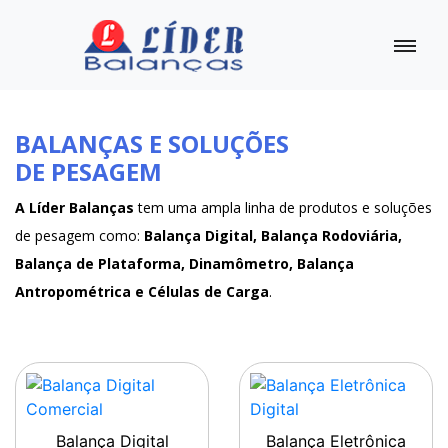
BALANÇAS E SOLUÇÕES
DE PESAGEM
A Líder Balanças
tem uma ampla linha de produtos e soluções
de pesagem como:
Balança Digital, Balança Rodoviária,
Balança de Plataforma, Dinamômetro, Balança
Antropométrica e Células de Carga
.
Balança Digital
Balança Eletrônica