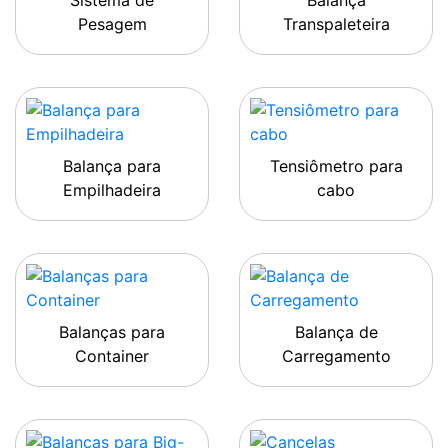
Sistema de
Balança
Pesagem
Transpaleteira
Balança para
Tensiômetro para
Empilhadeira
cabo
Balanças para
Balança de
Container
Carregamento