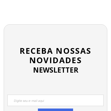
RECEBA NOSSAS
NOVIDADES
NEWSLETTER