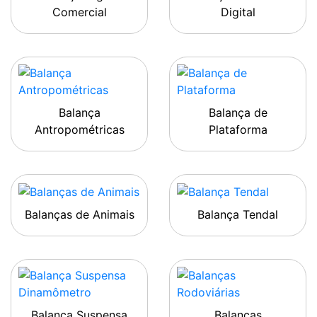
Comercial
Digital
Balança
Balança de
Antropométricas
Plataforma
Balanças de Animais
Balança Tendal
Balança Suspensa
Balanças