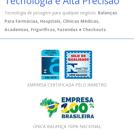
Tecnologia e Alta Precisão
Tecnologia de pesagem para qualquer negócio:
Balanças
Para Farmácias, Hospitais, Clínicas Médicas,
Academias, Frigoríficos, Fazendas e Checkouts
.
EMPRESA CERTIFICADA PELO INMETRO
ÚNICA BALANÇA 100% NACIONAL