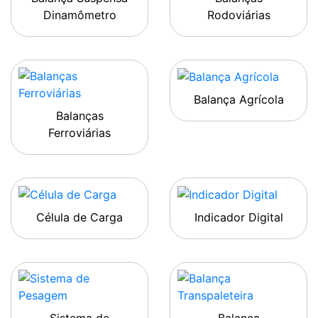
Dinamômetro
Rodoviárias
Balança Agrícola
Balanças
Ferroviárias
Célula de Carga
Indicador Digital