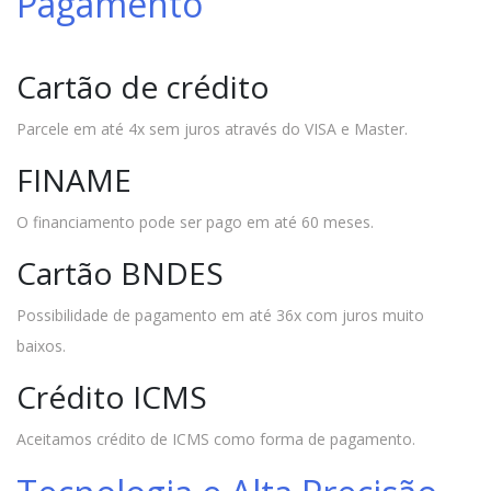
Pagamento
Cartão de crédito
Parcele em até 4x sem juros através do VISA e Master.
FINAME
O financiamento pode ser pago em até 60 meses.
Cartão BNDES
Possibilidade de pagamento em até 36x com juros muito
baixos.
Crédito ICMS
Aceitamos crédito de ICMS como forma de pagamento.