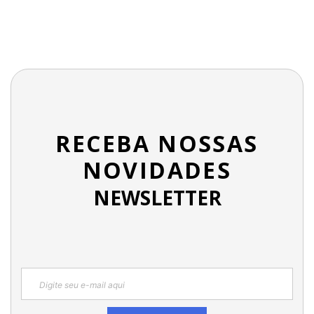
RECEBA NOSSAS
NOVIDADES
NEWSLETTER