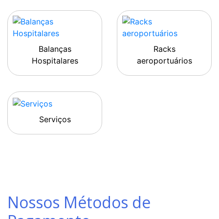
Balanças
Racks
Hospitalares
aeroportuários
Serviços
Nossos Métodos de