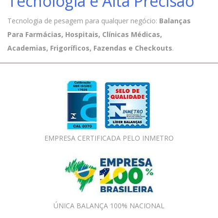
Tecnologia e Alta Precisão
Tecnologia de pesagem para qualquer negócio:
Balanças
Para Farmácias, Hospitais, Clínicas Médicas,
Academias, Frigoríficos, Fazendas e Checkouts
.
EMPRESA CERTIFICADA PELO INMETRO
ÚNICA BALANÇA 100% NACIONAL