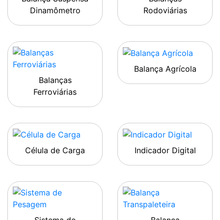
Dinamômetro
Rodoviárias
Balança Agrícola
Balanças
Ferroviárias
Célula de Carga
Indicador Digital