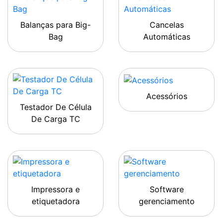
Balanças para Big-
Cancelas
Bag
Automáticas
Acessórios
Testador De Célula
De Carga TC
Impressora e
Software
etiquetadora
gerenciamento