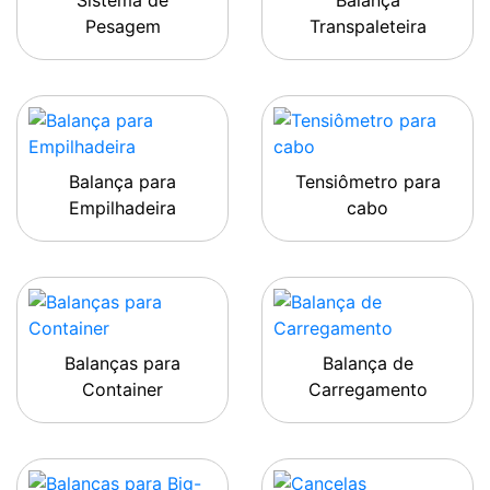
Sistema de
Balança
Pesagem
Transpaleteira
Balança para
Tensiômetro para
Empilhadeira
cabo
Balanças para
Balança de
Container
Carregamento