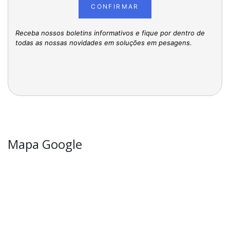
CONFIRMAR
Receba nossos boletins informativos e fique por dentro de
todas as nossas novidades em soluções em pesagens.
Mapa Google