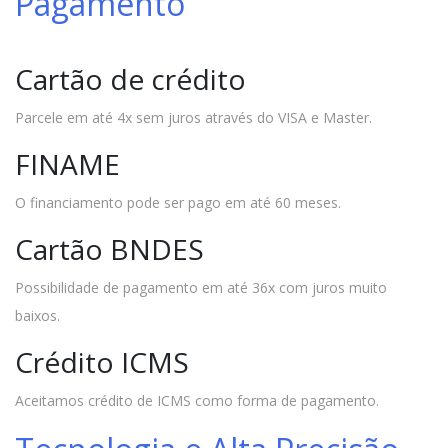
Pagamento
Cartão de crédito
Parcele em até 4x sem juros através do VISA e Master.
FINAME
O financiamento pode ser pago em até 60 meses.
Cartão BNDES
Possibilidade de pagamento em até 36x com juros muito
baixos.
Crédito ICMS
Aceitamos crédito de ICMS como forma de pagamento.