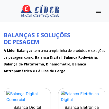
BALANÇAS E SOLUÇÕES
DE PESAGEM
A Líder Balanças
tem uma ampla linha de produtos e soluções
de pesagem como:
Balança Digital, Balança Rodoviária,
Balança de Plataforma, Dinamômetro, Balança
Antropométrica e Células de Carga
.
Balança Digital
Balança Eletrônica