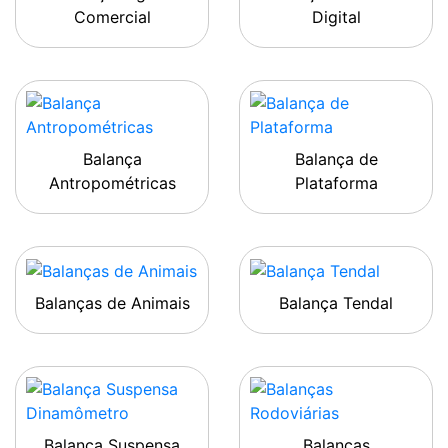
Comercial
Digital
Balança
Balança de
Antropométricas
Plataforma
Balanças de Animais
Balança Tendal
Balança Suspensa
Balanças