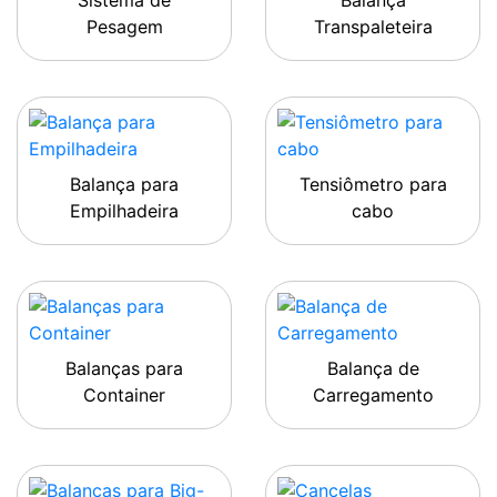
Sistema de
Balança
Pesagem
Transpaleteira
Balança para
Tensiômetro para
Empilhadeira
cabo
Balanças para
Balança de
Container
Carregamento