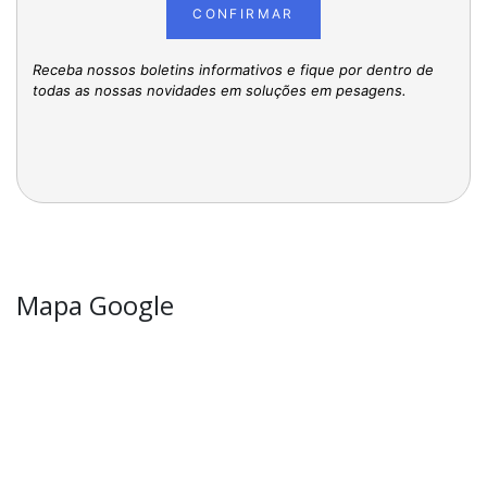
CONFIRMAR
Receba nossos boletins informativos e fique por dentro de
todas as nossas novidades em soluções em pesagens.
Mapa Google