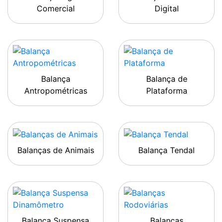
Comercial
Digital
Balança
Balança de
Antropométricas
Plataforma
Balanças de Animais
Balança Tendal
Balança Suspensa
Balanças