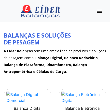
BALANÇAS E SOLUÇÕES
DE PESAGEM
A Líder Balanças
tem uma ampla linha de produtos e soluções
de pesagem como:
Balança Digital, Balança Rodoviária,
Balança de Plataforma, Dinamômetro, Balança
Antropométrica e Células de Carga
.
Balança Digital
Balança Eletrônica