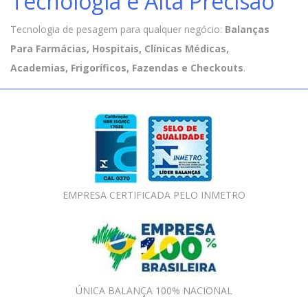
Tecnologia e Alta Precisão
Tecnologia de pesagem para qualquer negócio:
Balanças
Para Farmácias, Hospitais, Clínicas Médicas,
Academias, Frigoríficos, Fazendas e Checkouts
.
EMPRESA CERTIFICADA PELO INMETRO
ÚNICA BALANÇA 100% NACIONAL