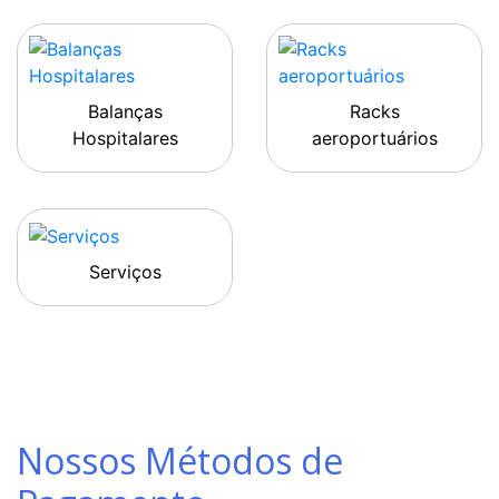
Balanças
Racks
Hospitalares
aeroportuários
Serviços
Nossos Métodos de