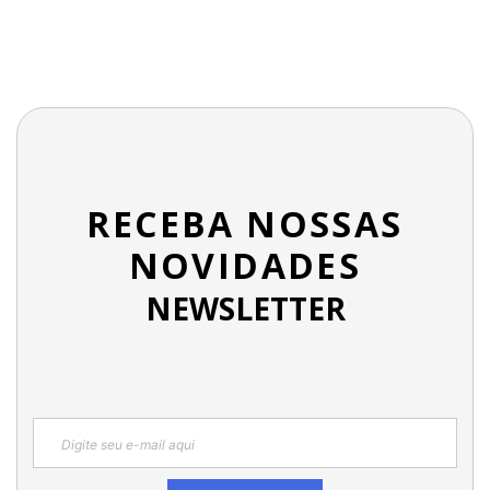
RECEBA NOSSAS
NOVIDADES
NEWSLETTER