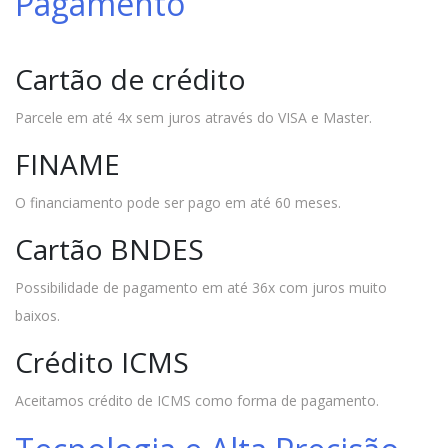
Pagamento
Cartão de crédito
Parcele em até 4x sem juros através do VISA e Master.
FINAME
O financiamento pode ser pago em até 60 meses.
Cartão BNDES
Possibilidade de pagamento em até 36x com juros muito
baixos.
Crédito ICMS
Aceitamos crédito de ICMS como forma de pagamento.