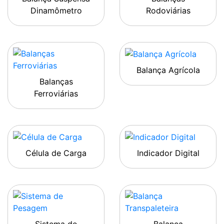
Dinamômetro
Rodoviárias
Balança Agrícola
Balanças
Ferroviárias
Célula de Carga
Indicador Digital