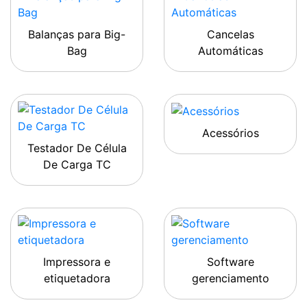
Balanças para Big-
Cancelas
Bag
Automáticas
Acessórios
Testador De Célula
De Carga TC
Impressora e
Software
etiquetadora
gerenciamento