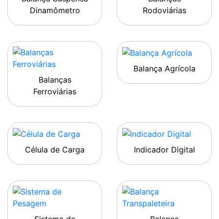
Dinamômetro
Rodoviárias
Balança Agrícola
Balanças
Ferroviárias
Célula de Carga
Indicador Digital