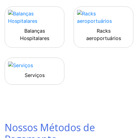
Balanças
Racks
Hospitalares
aeroportuários
Serviços
Nossos Métodos de