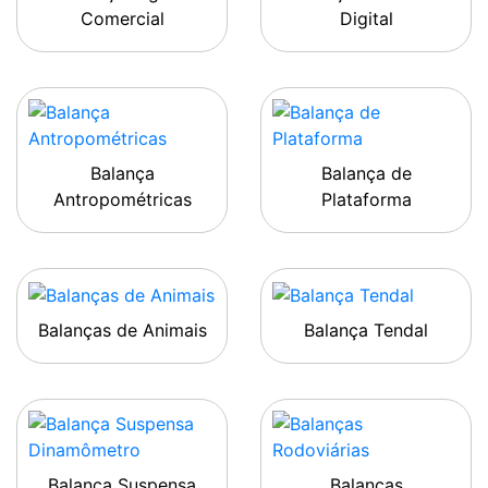
Comercial
Digital
Balança
Balança de
Antropométricas
Plataforma
Balanças de Animais
Balança Tendal
Balança Suspensa
Balanças