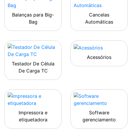
Balanças para Big-
Cancelas
Bag
Automáticas
Acessórios
Testador De Célula
De Carga TC
Impressora e
Software
etiquetadora
gerenciamento