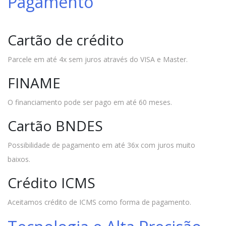
Pagamento
Cartão de crédito
Parcele em até 4x sem juros através do VISA e Master.
FINAME
O financiamento pode ser pago em até 60 meses.
Cartão BNDES
Possibilidade de pagamento em até 36x com juros muito
baixos.
Crédito ICMS
Aceitamos crédito de ICMS como forma de pagamento.