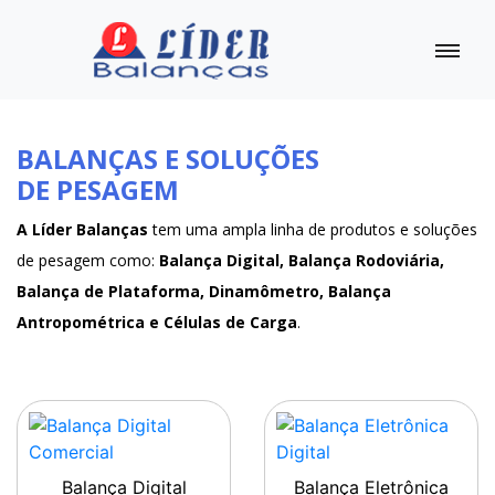
BALANÇAS E SOLUÇÕES
DE PESAGEM
A Líder Balanças
tem uma ampla linha de produtos e soluções
de pesagem como:
Balança Digital, Balança Rodoviária,
Balança de Plataforma, Dinamômetro, Balança
Antropométrica e Células de Carga
.
Balança Digital
Balança Eletrônica