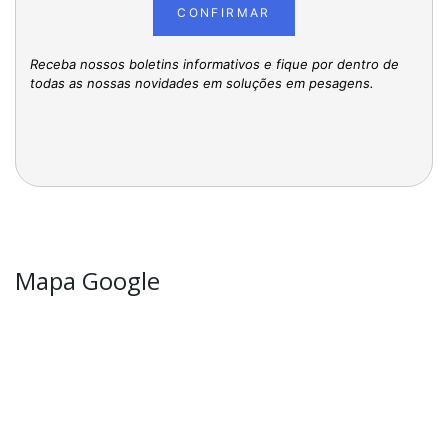
CONFIRMAR
Receba nossos boletins informativos e fique por dentro de
todas as nossas novidades em soluções em pesagens.
Mapa Google