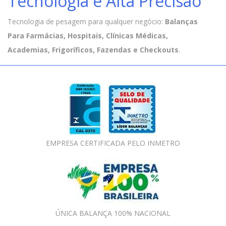
Tecnologia e Alta Precisão
Tecnologia de pesagem para qualquer negócio:
Balanças
Para Farmácias, Hospitais, Clínicas Médicas,
Academias, Frigoríficos, Fazendas e Checkouts
.
EMPRESA CERTIFICADA PELO INMETRO
ÚNICA BALANÇA 100% NACIONAL