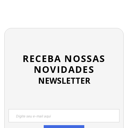
RECEBA NOSSAS
NOVIDADES
NEWSLETTER