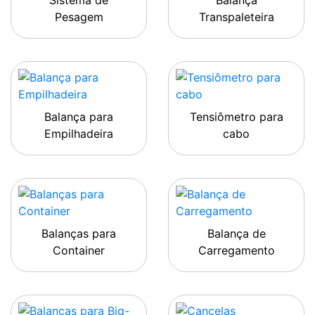
Sistema de
Balança
Pesagem
Transpaleteira
Balança para
Tensiômetro para
Empilhadeira
cabo
Balanças para
Balança de
Container
Carregamento