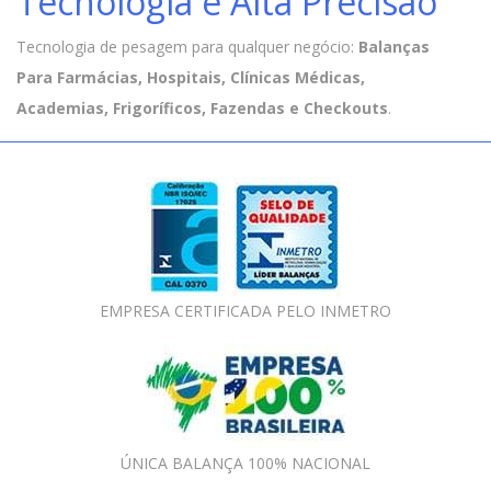
Tecnologia e Alta Precisão
Tecnologia de pesagem para qualquer negócio:
Balanças
Para Farmácias, Hospitais, Clínicas Médicas,
Academias, Frigoríficos, Fazendas e Checkouts
.
EMPRESA CERTIFICADA PELO INMETRO
ÚNICA BALANÇA 100% NACIONAL