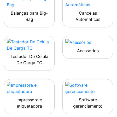
Balanças para Big-
Cancelas
Bag
Automáticas
Acessórios
Testador De Célula
De Carga TC
Impressora e
Software
etiquetadora
gerenciamento