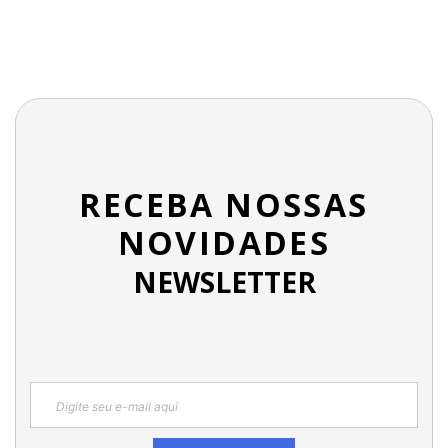
RECEBA NOSSAS
NOVIDADES
NEWSLETTER