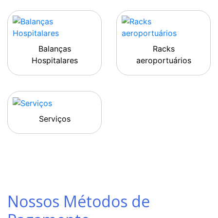
Balanças
Racks
Hospitalares
aeroportuários
Serviços
Nossos Métodos de