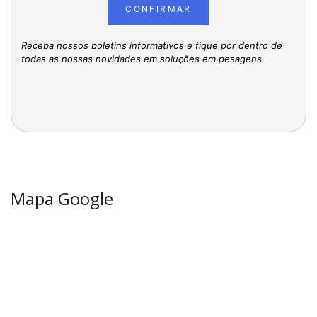
CONFIRMAR
Receba nossos boletins informativos e fique por dentro de
todas as nossas novidades em soluções em pesagens.
Mapa Google