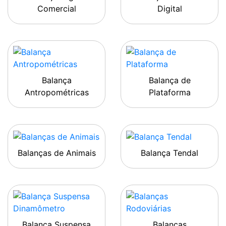
Comercial
Digital
Balança
Balança de
Antropométricas
Plataforma
Balanças de Animais
Balança Tendal
Balança Suspensa
Balanças