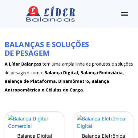
BALANÇAS E SOLUÇÕES
DE PESAGEM
A Líder Balanças
tem uma ampla linha de produtos e soluções
de pesagem como:
Balança Digital, Balança Rodoviária,
Balança de Plataforma, Dinamômetro, Balança
Antropométrica e Células de Carga
.
Balança Digital
Balança Eletrônica