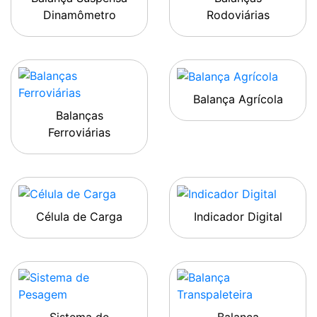
Dinamômetro
Rodoviárias
Balança Agrícola
Balanças
Ferroviárias
Célula de Carga
Indicador Digital