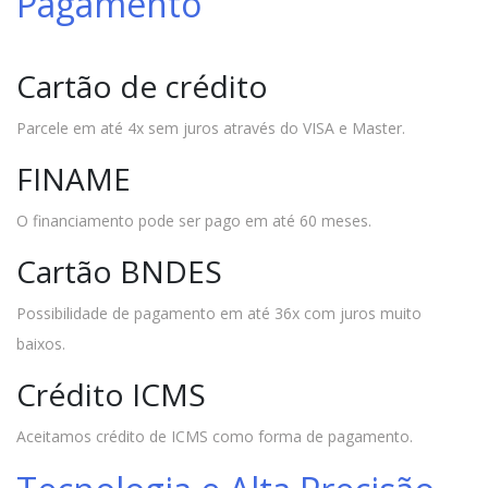
Pagamento
Cartão de crédito
Parcele em até 4x sem juros através do VISA e Master.
FINAME
O financiamento pode ser pago em até 60 meses.
Cartão BNDES
Possibilidade de pagamento em até 36x com juros muito
baixos.
Crédito ICMS
Aceitamos crédito de ICMS como forma de pagamento.