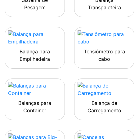
Sistema de
Balança
Pesagem
Transpaleteira
Balança para
Tensiômetro para
Empilhadeira
cabo
Balanças para
Balança de
Container
Carregamento