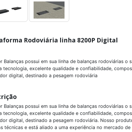
aforma Rodoviária linha 8200P Digital
er Balanças possui em sua linha de balanças rodoviárias o
ta tecnologia, excelente qualidade e confiabilidade, comp
ador digital, destinado a pesagem rodoviária
rição
er Balanças possui em sua linha de balanças rodoviárias o
ta tecnologia, excelente qualidade e confiabilidade, comp
ador digital, destinado a pesagem rodoviária. Nosso produ
s técnicas e está aliado a uma experiência no mercado de