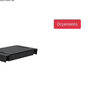
Orçamento