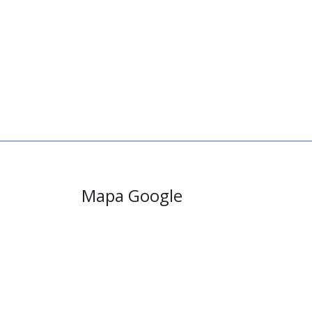
Mapa Google