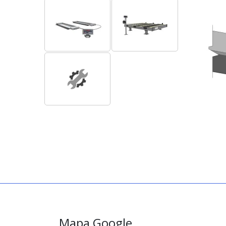
Mapa Google