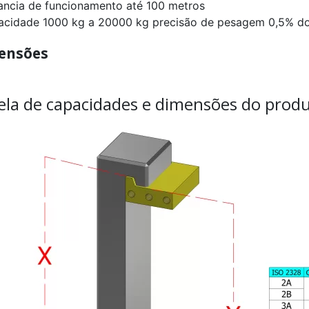
tancia de funcionamento até 100 metros
acidade 1000 kg a 20000 kg precisão de pesagem 0,5% do
ensões
ela de capacidades e dimensões do produ