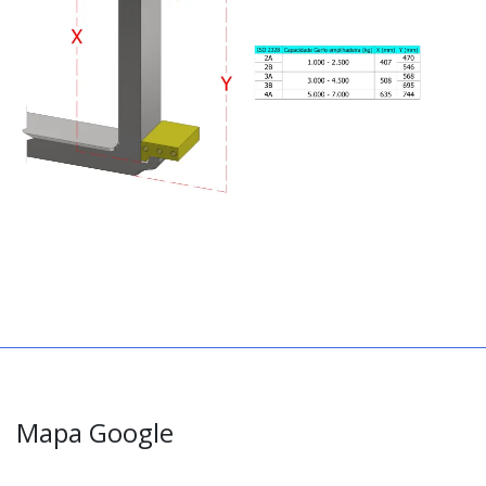
Mapa Google