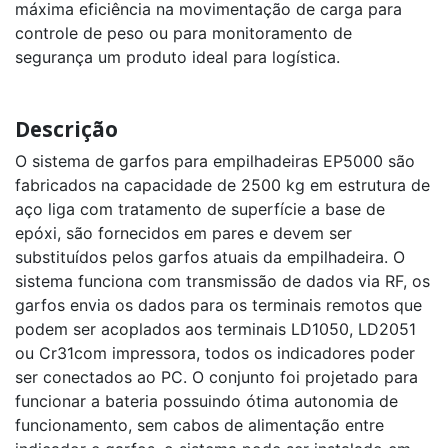
máxima eficiência na movimentação de carga para
controle de peso ou para monitoramento de
segurança um produto ideal para logística.
Descrição
O sistema de garfos para empilhadeiras EP5000 são
fabricados na capacidade de 2500 kg em estrutura de
aço liga com tratamento de superfície a base de
epóxi, são fornecidos em pares e devem ser
substituídos pelos garfos atuais da empilhadeira. O
sistema funciona com transmissão de dados via RF, os
garfos envia os dados para os terminais remotos que
podem ser acoplados aos terminais LD1050, LD2051
ou Cr31com impressora, todos os indicadores poder
ser conectados ao PC. O conjunto foi projetado para
funcionar a bateria possuindo ótima autonomia de
funcionamento, sem cabos de alimentação entre