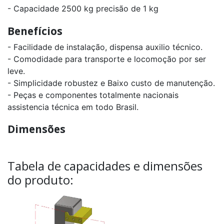
- Capacidade 2500 kg precisão de 1 kg
Benefícios
- Facilidade de instalação, dispensa auxilio técnico.
- Comodidade para transporte e locomoção por ser
leve.
- Simplicidade robustez e Baixo custo de manutenção.
- Peças e componentes totalmente nacionais
assistencia técnica em todo Brasil.
Dimensões
Tabela de capacidades e dimensões
do produto: