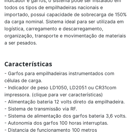
indicador e garfos, o sistema pode ser instalado em
todos os tipos de empilhadeiras nacionais e
importado, possui capacidade de sobrecarga de 150%
da carga nominal. Sistema ideal para ser utilizada em
logística, carregamento e descarregamento,
organização, transporte e movimentação de materiais
a ser pesados.
Características
- Garfos para empilhadeiras instrumentados com
células de carga.
- Indicador de peso LD1050, LD2051 ou CR31com
impressora. (clique para ver características)
- Alimentação bateria 12 volts direto da empilhadeira.
- Sistema de transmissão via RF.
- Sistema de alimentação dos garfos bateria 3,6 volts.
- Autonomia dos garfos 100 horas interruptas.
- Distancia de funcionamento 100 metros