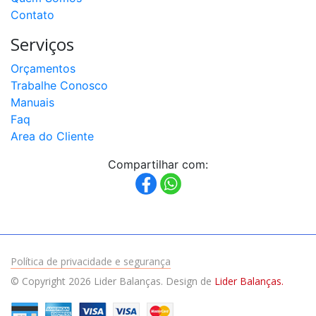
Contato
Serviços
Orçamentos
Trabalhe Conosco
Manuais
Faq
Area do Cliente
Compartilhar com:
Política de privacidade e segurança
© Copyright 2026 Lider Balanças. Design de
Lider Balanças.