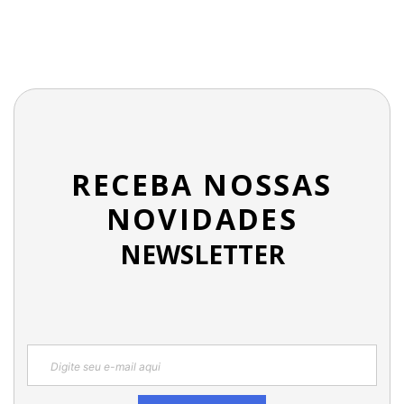
RECEBA NOSSAS
NOVIDADES
NEWSLETTER