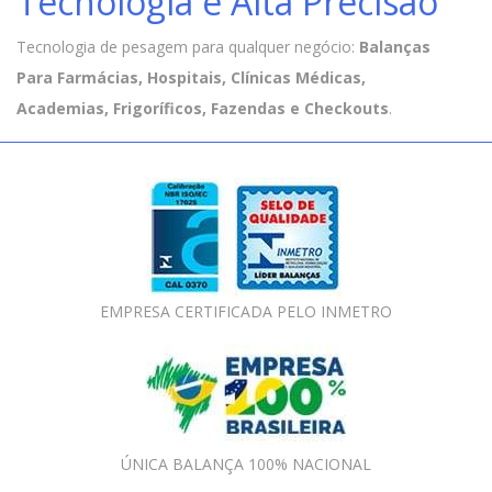
Tecnologia e Alta Precisão
Tecnologia de pesagem para qualquer negócio:
Balanças
Para Farmácias, Hospitais, Clínicas Médicas,
Academias, Frigoríficos, Fazendas e Checkouts
.
EMPRESA CERTIFICADA PELO INMETRO
ÚNICA BALANÇA 100% NACIONAL