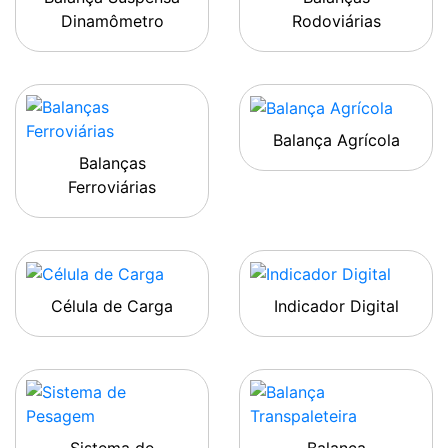
Dinamômetro
Rodoviárias
Balança Agrícola
Balanças
Ferroviárias
Célula de Carga
Indicador Digital