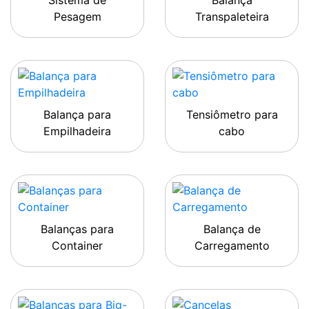
Sistema de
Balança
Pesagem
Transpaleteira
Balança para
Tensiômetro para
Empilhadeira
cabo
Balanças para
Balança de
Container
Carregamento