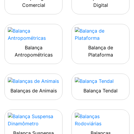
Comercial
Digital
Balança
Balança de
Antropométricas
Plataforma
Balanças de Animais
Balança Tendal
Balança Suspensa
Balanças