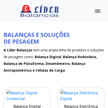
BALANÇAS E SOLUÇÕES
DE PESAGEM
A Líder Balanças
tem uma ampla linha de produtos e soluções
de pesagem como:
Balança Digital, Balança Rodoviária,
Balança de Plataforma, Dinamômetro, Balança
Antropométrica e Células de Carga
.
Balança Digital
Balança Eletrônica