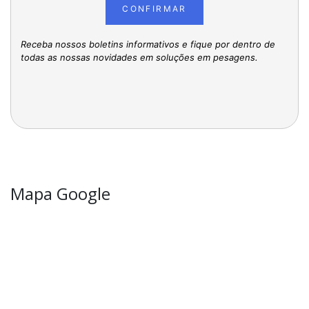
CONFIRMAR
Receba nossos boletins informativos e fique por dentro de
todas as nossas novidades em soluções em pesagens.
Mapa Google