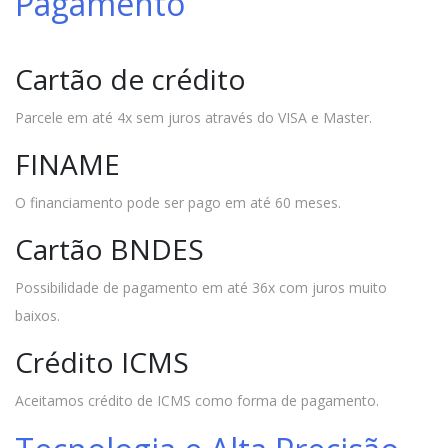
Pagamento
Cartão de crédito
Parcele em até 4x sem juros através do VISA e Master.
FINAME
O financiamento pode ser pago em até 60 meses.
Cartão BNDES
Possibilidade de pagamento em até 36x com juros muito
baixos.
Crédito ICMS
Aceitamos crédito de ICMS como forma de pagamento.