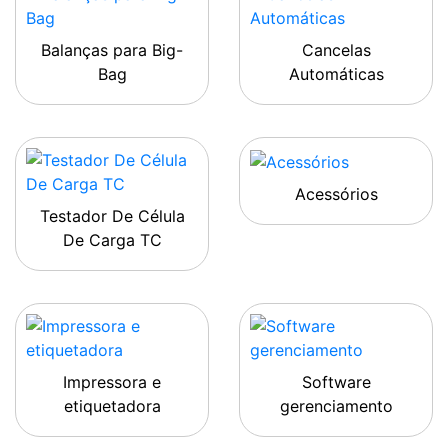
Balanças para Big-
Cancelas
Bag
Automáticas
Acessórios
Testador De Célula
De Carga TC
Impressora e
Software
etiquetadora
gerenciamento