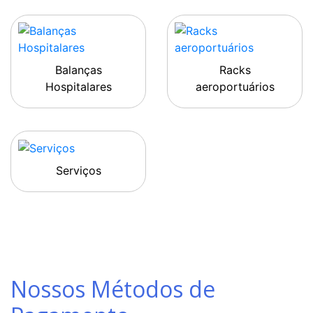
Balanças
Racks
Hospitalares
aeroportuários
Serviços
Nossos Métodos de